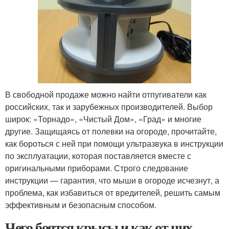
В свободной продаже можно найти отпугиватели как
российских, так и зарубежных производителей. Выбор
широк: «Торнадо», «Чистый Дом», «Град» и многие
другие. Защищаясь от полевки на огороде, прочитайте,
как бороться с ней при помощи ультразвука в инструкции
по эксплуатации, которая поставляется вместе с
оригинальными приборами. Строго следование
инструкции — гарантия, что мыши в огороде исчезнут, а
проблема, как избавиться от вредителей, решить самым
эффективным и безопасным способом.
Чего боятся крысы и как от них