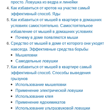
просто. Ловушка из ведра и линейки
Как избавиться от кротов на участке самый
эффективный способ. Яды
Как избавиться от мышей в квартире в домашних
условиях самостоятельно. Самостоятельное
избавление от мышей в домашних условиях
Почему в доме появляются мыши
Средство от мышей в доме от которого они уходят
навсегда. Эффективные средства борьбы
Мышеловки
Самодельные ловушки
Как избавиться от мышей в квартире самый
эффективный способ. Способы выведения
грызунов
Использование мышеловки
Применение электрической ловушки
Использование клея
Применение ядохимикатов
Использование ультразвуковой ловушки