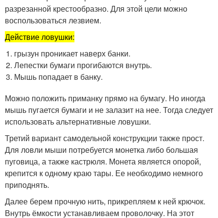
разрезанной крестообразно. Для этой цели можно
воспользоваться лезвием.
Действие ловушки:
грызун проникает наверх банки.
Лепестки бумаги прогибаются внутрь.
Мышь попадает в банку.
Можно положить приманку прямо на бумагу. Но иногда
мышь пугается бумаги и не залазит на нее. Тогда следует
использовать альтернативные ловушки.
Третий вариант самодельной конструкции также прост.
Для ловли мыши потребуется монетка либо большая
пуговица, а также кастрюля. Монета является опорой,
крепится к одному краю тары. Ее необходимо немного
приподнять.
Далее берем прочную нить, прикрепляем к ней крючок.
Внутрь ёмкости устанавливаем проволочку. На этот