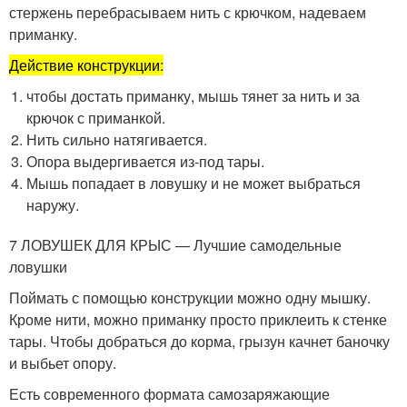
стержень перебрасываем нить с крючком, надеваем
приманку.
Действие конструкции:
чтобы достать приманку, мышь тянет за нить и за
крючок с приманкой.
Нить сильно натягивается.
Опора выдергивается из-под тары.
Мышь попадает в ловушку и не может выбраться
наружу.
7 ЛОВУШЕК ДЛЯ КРЫС — Лучшие самодельные
ловушки
Поймать с помощью конструкции можно одну мышку.
Кроме нити, можно приманку просто приклеить к стенке
тары. Чтобы добраться до корма, грызун качнет баночку
и выбьет опору.
Есть современного формата самозаряжающие