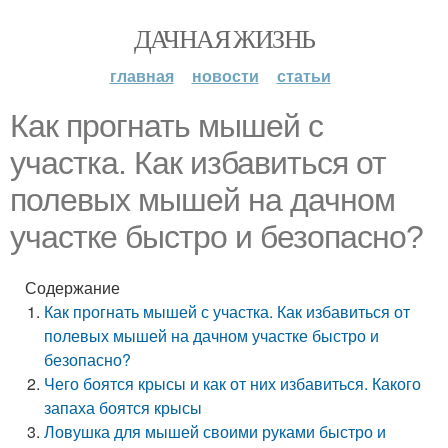
ДАЧНАЯ ЖИЗНЬ
главная
новости
статьи
Как прогнать мышей с
участка. Как избавиться от
полевых мышей на дачном
участке быстро и безопасно?
Содержание
Как прогнать мышей с участка. Как избавиться от
полевых мышей на дачном участке быстро и
безопасно?
Чего боятся крысы и как от них избавиться. Какого
запаха боятся крысы
Ловушка для мышей своими руками быстро и