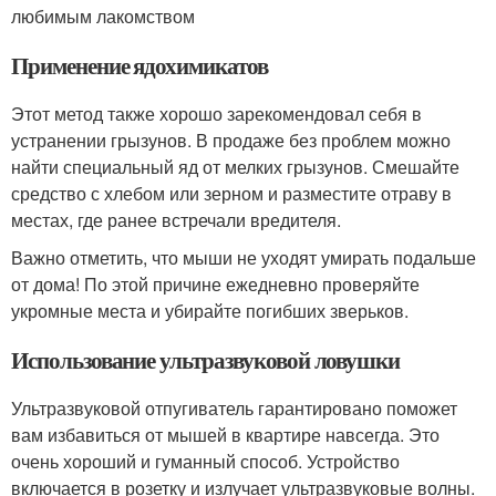
любимым лакомством
Применение ядохимикатов
Этот метод также хорошо зарекомендовал себя в
устранении грызунов. В продаже без проблем можно
найти специальный яд от мелких грызунов. Смешайте
средство с хлебом или зерном и разместите отраву в
местах, где ранее встречали вредителя.
Важно отметить, что мыши не уходят умирать подальше
от дома! По этой причине ежедневно проверяйте
укромные места и убирайте погибших зверьков.
Использование ультразвуковой ловушки
Ультразвуковой отпугиватель гарантировано поможет
вам избавиться от мышей в квартире навсегда. Это
очень хороший и гуманный способ. Устройство
включается в розетку и излучает ультразвуковые волны.