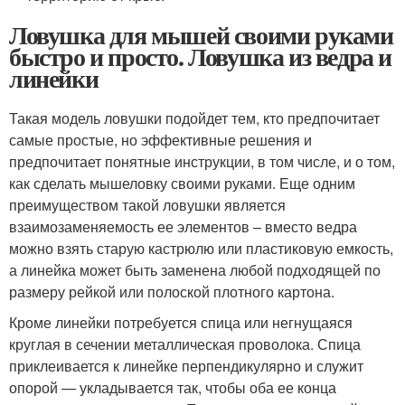
Ловушка для мышей своими руками
быстро и просто. Ловушка из ведра и
линейки
Такая модель ловушки подойдет тем, кто предпочитает
самые простые, но эффективные решения и
предпочитает понятные инструкции, в том числе, и о том,
как сделать мышеловку своими руками. Еще одним
преимуществом такой ловушки является
взаимозаменяемость ее элементов – вместо ведра
можно взять старую кастрюлю или пластиковую емкость,
а линейка может быть заменена любой подходящей по
размеру рейкой или полоской плотного картона.
Кроме линейки потребуется спица или негнущаяся
круглая в сечении металлическая проволока. Спица
приклеивается к линейке перпендикулярно и служит
опорой — укладывается так, чтобы оба ее конца