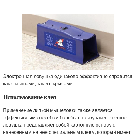
Электронная ловушка одинаково эффективно справится
как с мышами, так и с крысами
Использование клея
Применение липкой мышеловки также является
эффективным способом борьбы с грызунами. Внешне
ловушка представляет собой картонную основу с
нанесенным на нее специальным клеем, который имеет