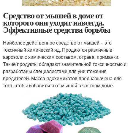
Средство от мышей в доме от
которого они уходят навсегда.
Эффективные средства борьбы
Наиболее действенное средство от мышей – это
токсичный химический яд. Продаются различные
аэрозоли с химическим составом, отрава, приманки.
Такие продукты обладают значительной токсичностью и
разработаны специалистами для уничтожения
вредителей. Масса ядохимикатов предназначена для
того, чтобы избавиться от мышей в частном доме.