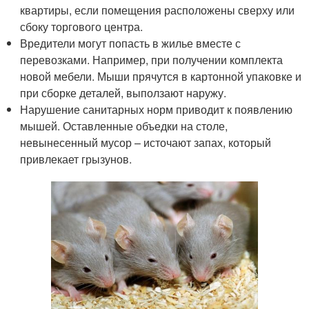
квартиры, если помещения расположены сверху или
сбоку торгового центра.
Вредители могут попасть в жилье вместе с
перевозками. Например, при получении комплекта
новой мебели. Мыши прячутся в картонной упаковке и
при сборке деталей, выползают наружу.
Нарушение санитарных норм приводит к появлению
мышей. Оставленные объедки на столе,
невынесенный мусор – источают запах, который
привлекает грызунов.