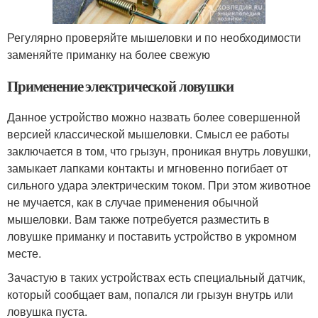
Регулярно проверяйте мышеловки и по необходимости
заменяйте приманку на более свежую
Применение электрической ловушки
Данное устройство можно назвать более совершенной
версией классической мышеловки. Смысл ее работы
заключается в том, что грызун, проникая внутрь ловушки,
замыкает лапками контакты и мгновенно погибает от
сильного удара электрическим током. При этом животное
не мучается, как в случае применения обычной
мышеловки. Вам также потребуется разместить в
ловушке приманку и поставить устройство в укромном
месте.
Зачастую в таких устройствах есть специальный датчик,
который сообщает вам, попался ли грызун внутрь или
ловушка пуста.