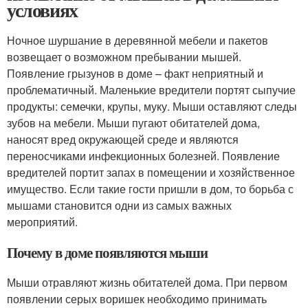
условиях
Ночное шуршание в деревянной мебели и пакетов
возвещает о возможном пребывании мышей.
Появление грызунов в доме – факт неприятный и
проблематичный. Маленькие вредители портят сыпучие
продукты: семечки, крупы, муку. Мыши оставляют следы
зубов на мебели. Мыши пугают обитателей дома,
наносят вред окружающей среде и являются
переносчиками инфекционных болезней. Появление
вредителей портит запах в помещении и хозяйственное
имущество. Если такие гости пришли в дом, то борьба с
мышами становится одни из самых важных
мероприятий.
Почему в доме появляются мыши
Мыши отравляют жизнь обитателей дома. При первом
появлении серых воришек необходимо принимать