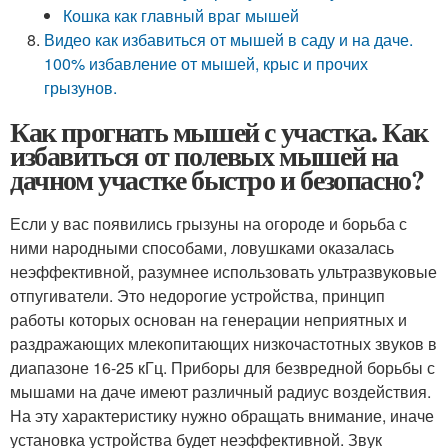
Кошка как главный враг мышей
Видео как избавиться от мышей в саду и на даче.
100% избавление от мышей, крыс и прочих
грызунов.
Как прогнать мышей с участка. Как
избавиться от полевых мышей на
дачном участке быстро и безопасно?
Если у вас появились грызуны на огороде и борьба с
ними народными способами, ловушками оказалась
неэффективной, разумнее использовать ультразвуковые
отпугиватели. Это недорогие устройства, принцип
работы которых основан на генерации неприятных и
раздражающих млекопитающих низкочастотных звуков в
диапазоне 16-25 кГц. Приборы для безвредной борьбы с
мышами на даче имеют различный радиус воздействия.
На эту характеристику нужно обращать внимание, иначе
установка устройства будет неэффективной. Звук