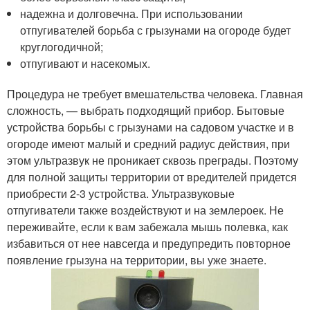
надежна и долговечна. При использовании
отпугивателей борьба с грызунами на огороде будет
круглогодичной;
отпугивают и насекомых.
Процедура не требует вмешательства человека. Главная
сложность, — выбрать подходящий прибор. Бытовые
устройства борьбы с грызунами на садовом участке и в
огороде имеют малый и средний радиус действия, при
этом ультразвук не проникает сквозь преграды. Поэтому
для полной защиты территории от вредителей придется
приобрести 2-3 устройства. Ультразвуковые
отпугиватели также воздействуют и на землероек. Не
переживайте, если к вам забежала мышь полевка, как
избавиться от нее навсегда и предупредить повторное
появление грызуна на территории, вы уже знаете.