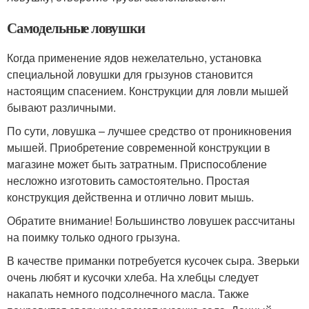
Самодельные ловушки
Когда применение ядов нежелательно, установка
специальной ловушки для грызунов становится
настоящим спасением. Конструкции для ловли мышей
бывают различными.
По сути, ловушка – лучшее средство от проникновения
мышей. Приобретение современной конструкции в
магазине может быть затратным. Приспособление
несложно изготовить самостоятельно. Простая
конструкция действенна и отлично ловит мышь.
Обратите внимание! Большинство ловушек рассчитаны
на поимку только одного грызуна.
В качестве приманки потребуется кусочек сыра. Зверьки
очень любят и кусочки хлеба. На хлебцы следует
накапать немного подсолнечного масла. Также