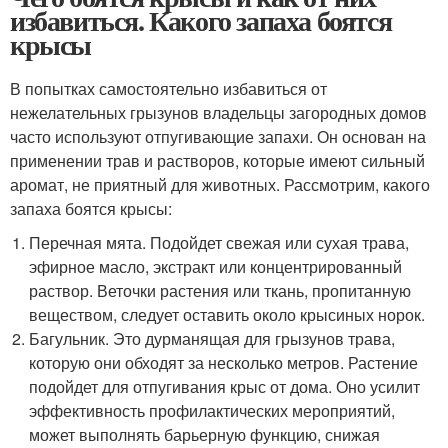
избавиться. Какого запаха боятся
крысы
В попытках самостоятельно избавиться от
нежелательных грызунов владельцы загородных домов
часто используют отпугивающие запахи. Он основан на
применении трав и растворов, которые имеют сильный
аромат, не приятный для животных. Рассмотрим, какого
запаха боятся крысы:
Перечная мята. Подойдет свежая или сухая трава,
эфирное масло, экстракт или концентрированный
раствор. Веточки растения или ткань, пропитанную
веществом, следует оставить около крысиных норок.
Багульник. Это дурманящая для грызунов трава,
которую они обходят за несколько метров. Растение
подойдет для отпугивания крыс от дома. Оно усилит
эффективность профилактических мероприятий,
может выполнять барьерную функцию, снижая