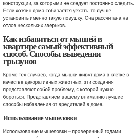
конструкции, за которыми не следует постоянно следить.
Если хозяин дома собирается уехать, то лучше
установить именно такую ловушку. Она рассчитана на
отлов нескольких зверьков.
Как избавиться от мышей в
квартире самый эффективный
способ. Способы выведения
грызунов
Кроме тех случаев, когда мышки живут дома в клетке в
качестве декоративных животных, эти создания
представляют собой проблему, с которой нужно
бороться. Представляем вашему вниманию лучшие
способы избавления от вредителей в доме.
Использование мышеловки
Использование мышеловки – проверенный годами