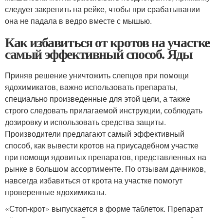
следует закрепить на рейке, чтобы при срабатывании
она не падала в ведро вместе с мышью.
Как избавиться от кротов на участке
самый эффективный способ. Яды
Приняв решение уничтожить слепцов при помощи
ядохимикатов, важно использовать препараты,
специально произведенные для этой цели, а также
строго следовать прилагаемой инструкции, соблюдать
дозировку и использовать средства защиты.
Производители предлагают самый эффективный
способ, как вывести кротов на приусадебном участке
при помощи ядовитых препаратов, представленных на
рынке в большом ассортименте. По отзывам дачников,
навсегда избавиться от крота на участке помогут
проверенные ядохимикаты.
«Стоп-крот» выпускается в форме таблеток. Препарат