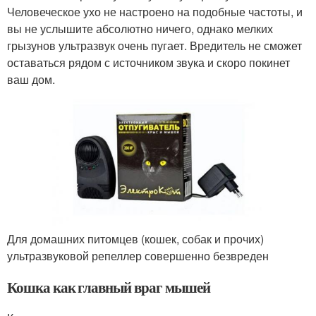
Человеческое ухо не настроено на подобные частоты, и
вы не услышите абсолютно ничего, однако мелких
грызунов ультразвук очень пугает. Вредитель не сможет
оставаться рядом с источником звука и скоро покинет
ваш дом.
Для домашних питомцев (кошек, собак и прочих)
ультразвуковой репеллер совершенно безвреден
Кошка как главный враг мышей