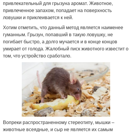
привлекательный для грызуна аромат. Животное,
привлеченное запахом, попадает на поверхность
ловушки и приклеивается к ней.
Хотим отметить, что данный метод является наименее
гуманным. Грызун, попавший в такую ловушку, не
погибает быстро, а долго мучается и в конце концов
умирает от голода. Жалобный писк животного известит о
том, что устройство сработало.
Вопреки распространенному стереотипу, мышки –
животные всеядные, и сыр не является их самым