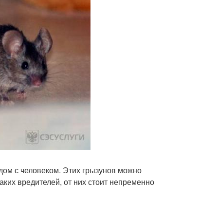
дом с человеком. Этих грызунов можно
 таких вредителей, от них стоит непременно