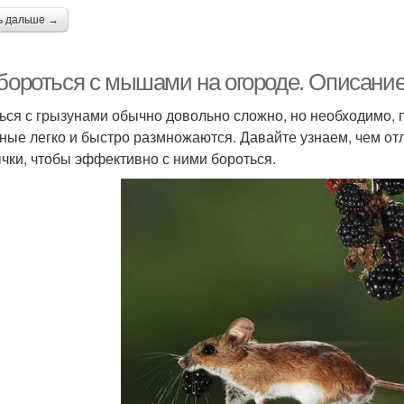
ь дальше →
 бороться с мышами на огороде. Описани
ься с грызунами обычно довольно сложно, но необходимо, 
ные легко и быстро размножаются. Давайте узнаем, чем от
чки, чтобы эффективно с ними бороться.