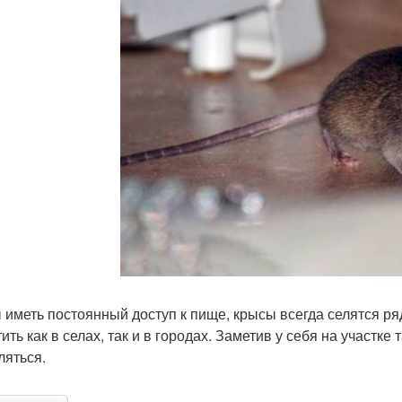
 иметь постоянный доступ к пище, крысы всегда селятся ря
ить как в селах, так и в городах. Заметив у себя на участке
ляться.