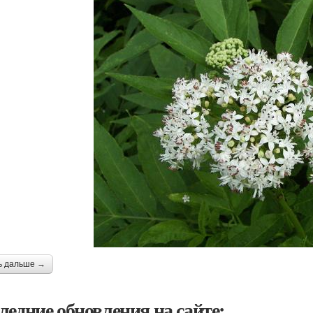
ь дальше →
ледние обновления на сайте: