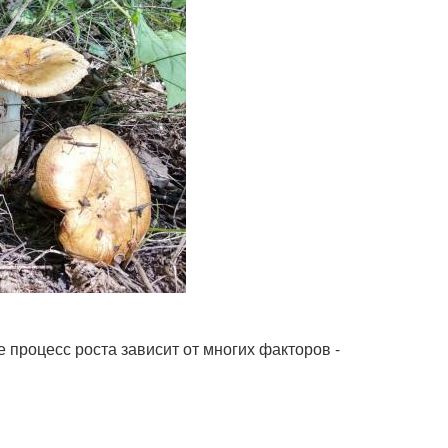
процесс роста зависит от многих факторов -