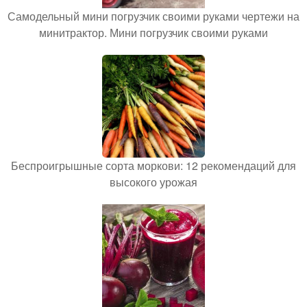
Самодельный мини погрузчик своими руками чертежи на
минитрактор. Мини погрузчик своими руками
Беспроигрышные сорта моркови: 12 рекомендаций для
высокого урожая