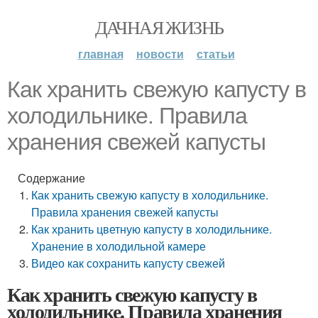
ДАЧНАЯ ЖИЗНЬ
главная
новости
статьи
Как хранить свежую капусту в
холодильнике. Правила
хранения свежей капусты
Содержание
Как хранить свежую капусту в холодильнике.
Правила хранения свежей капусты
Как хранить цветную капусту в холодильнике.
Хранение в холодильной камере
Видео как сохранить капусту свежей
Как хранить свежую капусту в
холодильнике. Правила хранения