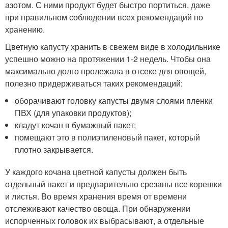
азотом. С ними продукт будет быстро портиться, даже
при правильном соблюдении всех рекомендаций по
хранению.
Цветную капусту хранить в свежем виде в холодильнике
успешно можно на протяжении 1-2 недель. Чтобы она
максимально долго пролежала в отсеке для овощей,
полезно придерживаться таких рекомендаций:
оборачивают головку капусты двумя слоями пленки
ПВХ (для упаковки продуктов);
кладут кочан в бумажный пакет;
помещают это в полиэтиленовый пакет, который
плотно закрывается.
У каждого кочана цветной капусты должен быть
отдельный пакет и предварительно срезаны все корешки
и листья. Во время хранения время от времени
отслеживают качество овоща. При обнаружении
испорченных головок их выбрасывают, а отдельные