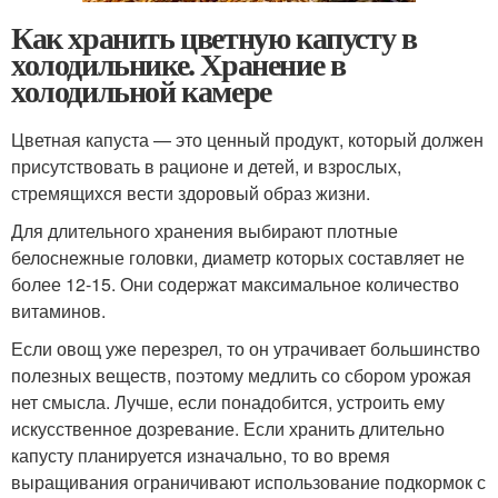
Как хранить цветную капусту в
холодильнике. Хранение в
холодильной камере
Цветная капуста — это ценный продукт, который должен
присутствовать в рационе и детей, и взрослых,
стремящихся вести здоровый образ жизни.
Для длительного хранения выбирают плотные
белоснежные головки, диаметр которых составляет не
более 12-15. Они содержат максимальное количество
витаминов.
Если овощ уже перезрел, то он утрачивает большинство
полезных веществ, поэтому медлить со сбором урожая
нет смысла. Лучше, если понадобится, устроить ему
искусственное дозревание. Если хранить длительно
капусту планируется изначально, то во время
выращивания ограничивают использование подкормок с