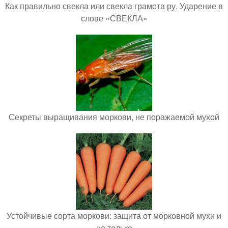
Как правильно свекла или свекла грамота ру. Ударение в
слове «СВЕКЛА»
Секреты выращивания моркови, не поражаемой мухой
Устойчивые сорта моркови: защита от морковной мухи и
не только