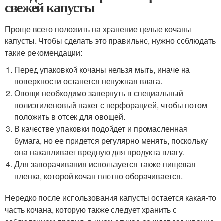
свежей капусты
Проще всего положить на хранение целые кочаны
капусты. Чтобы сделать это правильно, нужно соблюдать
такие рекомендации:
Перед упаковкой кочаны нельзя мыть, иначе на
поверхности останется ненужная влага.
Овощи необходимо завернуть в специальный
полиэтиленовый пакет с перфорацией, чтобы потом
положить в отсек для овощей.
В качестве упаковки подойдет и промасленная
бумага, но ее придется регулярно менять, поскольку
она накапливает вредную для продукта влагу.
Для заворачивания используется также пищевая
пленка, которой кочан плотно оборачивается.
Нередко после использования капусты остается какая-то
часть кочана, которую также следует хранить с