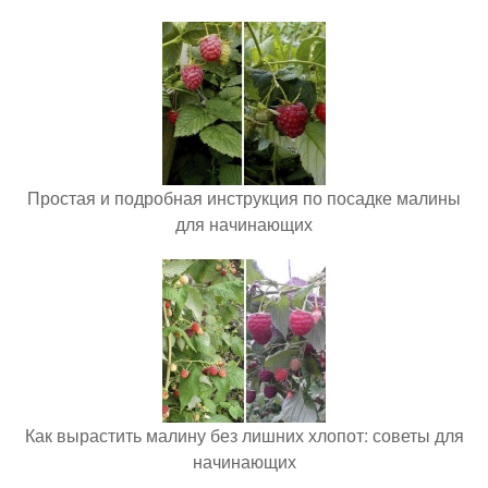
Простая и подробная инструкция по посадке малины
для начинающих
Как вырастить малину без лишних хлопот: советы для
начинающих