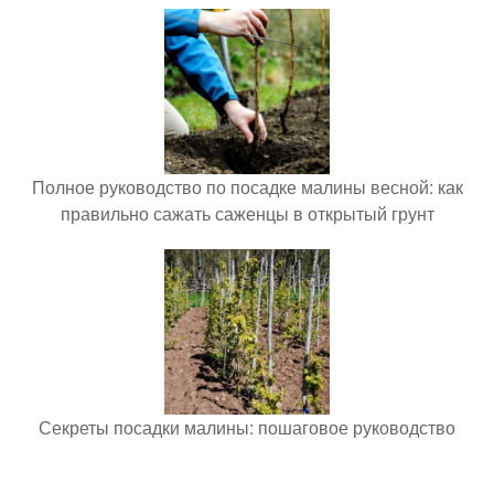
Полное руководство по посадке малины весной: как
правильно сажать саженцы в открытый грунт
Секреты посадки малины: пошаговое руководство