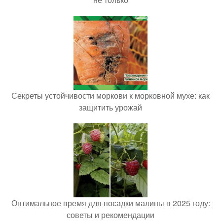
Секреты устойчивости моркови к морковной мухе: как
защитить урожай
Оптимальное время для посадки малины в 2025 году:
советы и рекомендации