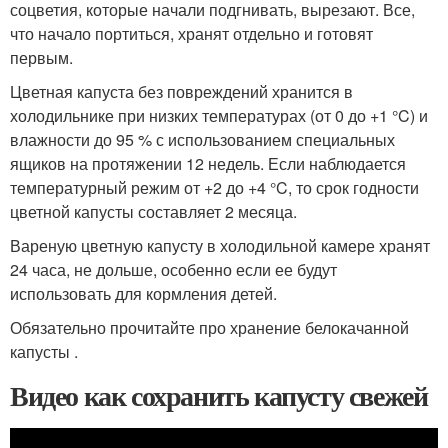
соцветия, которые начали подгнивать, вырезают. Все,
что начало портиться, хранят отдельно и готовят
первым.
Цветная капуста без повреждений хранится в
холодильнике при низких температурах (от 0 до +1 °C) и
влажности до 95 % с использованием специальных
ящиков на протяжении 12 недель. Если наблюдается
температурный режим от +2 до +4 °C, то срок годности
цветной капусты составляет 2 месяца.
Вареную цветную капусту в холодильной камере хранят
24 часа, не дольше, особенно если ее будут
использовать для кормления детей.
Обязательно прочитайте про хранение белокачанной
капусты .
Видео как сохранить капусту свежей