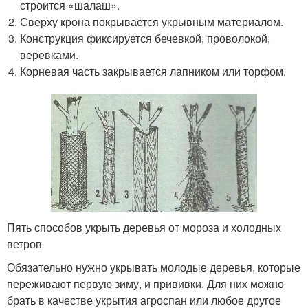
строится «шалаш».
Сверху крона покрывается укрывным материалом.
Конструкция фиксируется бечевкой, проволокой,
веревками.
Корневая часть закрывается лапником или торфом.
Пять способов укрыть деревья от мороза и холодных
ветров
Обязательно нужно укрывать молодые деревья, которые
переживают первую зиму, и прививки. Для них можно
брать в качестве укрытия агроспан или любое другое