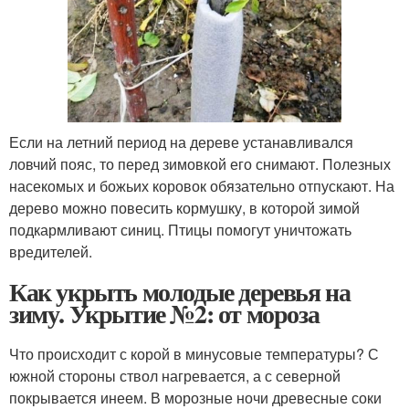
Если на летний период на дереве устанавливался
ловчий пояс, то перед зимовкой его снимают. Полезных
насекомых и божьих коровок обязательно отпускают. На
дерево можно повесить кормушку, в которой зимой
подкармливают синиц. Птицы помогут уничтожать
вредителей.
Как укрыть молодые деревья на
зиму. Укрытие №2: от мороза
Что происходит с корой в минусовые температуры? С
южной стороны ствол нагревается, а с северной
покрывается инеем. В морозные ночи древесные соки