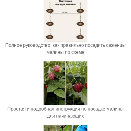
Полное руководство: как правильно посадить саженцы
малины по схеме
Простая и подробная инструкция по посадке малины
для начинающих