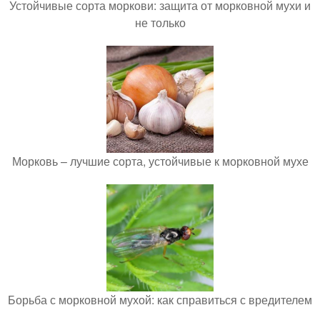
Устойчивые сорта моркови: защита от морковной мухи и
не только
Морковь – лучшие сорта, устойчивые к морковной мухе
Борьба с морковной мухой: как справиться с вредителем