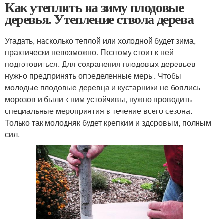
Как утеплить на зиму плодовые
деревья. Утепление ствола дерева
Угадать, насколько теплой или холодной будет зима,
практически невозможно. Поэтому стоит к ней
подготовиться. Для сохранения плодовых деревьев
нужно предпринять определенные меры. Чтобы
молодые плодовые деревца и кустарники не боялись
морозов и были к ним устойчивы, нужно проводить
специальные мероприятия в течение всего сезона.
Только так молодняк будет крепким и здоровым, полным
сил.