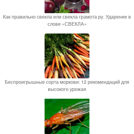
Как правильно свекла или свекла грамота ру. Ударение в
слове «СВЕКЛА»
Беспроигрышные сорта моркови: 12 рекомендаций для
высокого урожая