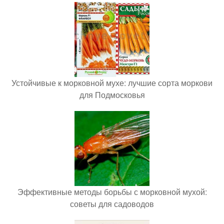
Устойчивые к морковной мухе: лучшие сорта моркови
для Подмосковья
Эффективные методы борьбы с морковной мухой:
советы для садоводов