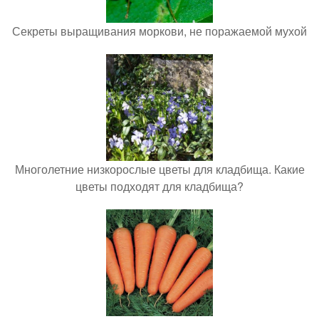
Секреты выращивания моркови, не поражаемой мухой
Многолетние низкорослые цветы для кладбища. Какие
цветы подходят для кладбища?