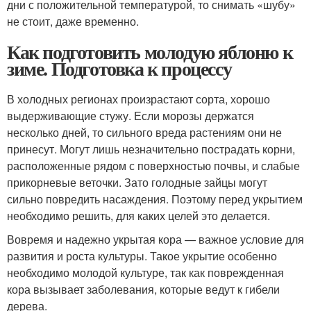
дни с положительной температурой, то снимать «шубу»
не стоит, даже временно.
Как подготовить молодую яблоню к
зиме. Подготовка к процессу
В холодных регионах произрастают сорта, хорошо
выдерживающие стужу. Если морозы держатся
несколько дней, то сильного вреда растениям они не
принесут. Могут лишь незначительно пострадать корни,
расположенные рядом с поверхностью почвы, и слабые
прикорневые веточки. Зато голодные зайцы могут
сильно повредить насаждения. Поэтому перед укрытием
необходимо решить, для каких целей это делается.
Вовремя и надежно укрытая кора — важное условие для
развития и роста культуры. Такое укрытие особенно
необходимо молодой культуре, так как поврежденная
кора вызывает заболевания, которые ведут к гибели
дерева.