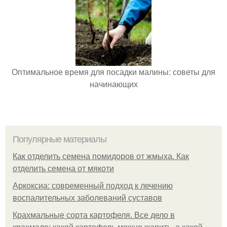
Оптимальное время для посадки малины: советы для
начинающих
Популярные материалы
Как отделить семена помидоров от жмыха. Как
отделить семена от мякоти
Аркоксиа: современный подход к лечению
воспалительных заболеваний суставов
Крахмальные сорта картофеля. Все дело в