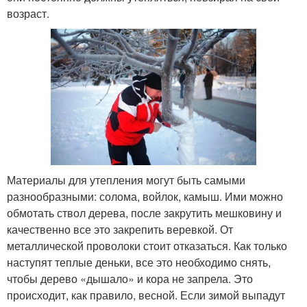
возраст.
Материалы для утепления могут быть самыми
разнообразными: солома, войлок, камыш. Ими можно
обмотать ствол дерева, после закрутить мешковину и
качественно все это закрепить веревкой. От
металлической проволоки стоит отказаться. Как только
наступят теплые деньки, все это необходимо снять,
чтобы дерево «дышало» и кора не запрела. Это
происходит, как правило, весной. Если зимой выпадут