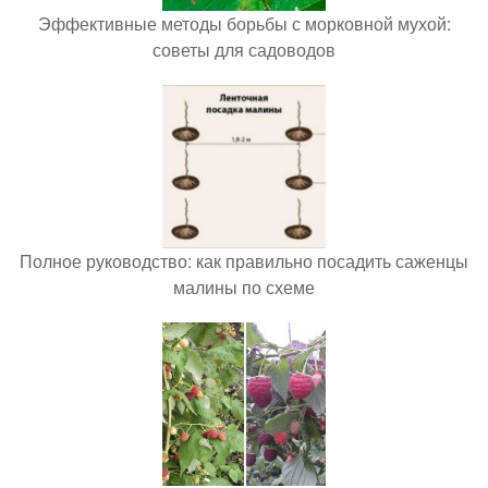
Эффективные методы борьбы с морковной мухой:
советы для садоводов
Полное руководство: как правильно посадить саженцы
малины по схеме