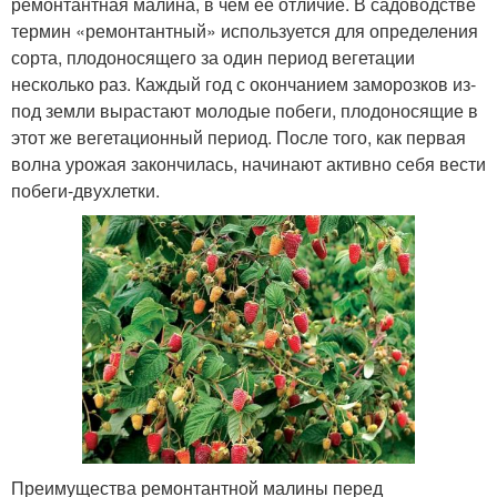
ремонтантная малина, в чем ее отличие. В садоводстве
термин «ремонтантный» используется для определения
сорта, плодоносящего за один период вегетации
несколько раз. Каждый год с окончанием заморозков из-
под земли вырастают молодые побеги, плодоносящие в
этот же вегетационный период. После того, как первая
волна урожая закончилась, начинают активно себя вести
побеги-двухлетки.
Преимущества ремонтантной малины перед