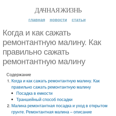
ДАЧНАЯ ЖИЗНЬ
главная
новости
статьи
Когда и как сажать
ремонтантную малину. Как
правильно сажать
ремонтантную малину
Содержание
Когда и как сажать ремонтантную малину. Как
правильно сажать ремонтантную малину
Посадка в емкости
Траншейный способ посадки
Малина ремонтантная посадка и уход в открытом
грунте. Ремонтантная малина – описание