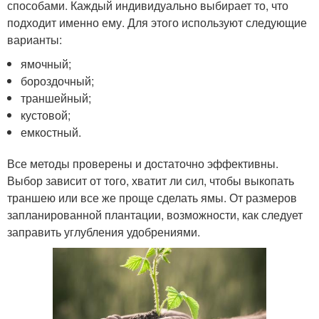
способами. Каждый индивидуально выбирает то, что
подходит именно ему. Для этого используют следующие
варианты:
ямочный;
бороздочный;
траншейный;
кустовой;
емкостный.
Все методы проверены и достаточно эффективны.
Выбор зависит от того, хватит ли сил, чтобы выкопать
траншею или все же проще сделать ямы. От размеров
запланированной плантации, возможности, как следует
заправить углубления удобрениями.