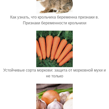
Как узнать, что крольчиха беременна признаки в.
Признаки беременности крольчихи
Устойчивые сорта моркови: защита от морковной мухи и
не только