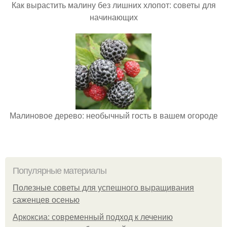
Как вырастить малину без лишних хлопот: советы для
начинающих
Малиновое дерево: необычный гость в вашем огороде
Популярные материалы
Полезные советы для успешного выращивания
саженцев осенью
Аркоксиа: современный подход к лечению