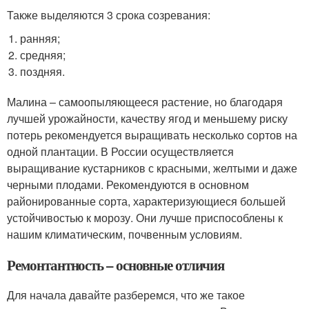
Также выделяются 3 срока созревания:
ранняя;
средняя;
поздняя.
Малина – самоопыляющееся растение, но благодаря
лучшей урожайности, качеству ягод и меньшему риску
потерь рекомендуется выращивать несколько сортов на
одной плантации. В России осуществляется
выращивание кустарников с красными, желтыми и даже
черными плодами. Рекомендуются в основном
районированные сорта, характеризующиеся большей
устойчивостью к морозу. Они лучше приспособлены к
нашим климатическим, почвенным условиям.
Ремонтантность – основные отличия
Для начала давайте разберемся, что же такое