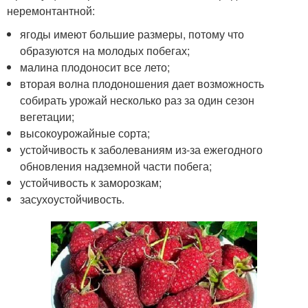
неремонтантной:
ягоды имеют большие размеры, потому что
образуются на молодых побегах;
малина плодоносит все лето;
вторая волна плодоношения дает возможность
собирать урожай несколько раз за один сезон
вегетации;
высокоурожайные сорта;
устойчивость к заболеваниям из-за ежегодного
обновления надземной части побега;
устойчивость к заморозкам;
засухоустойчивость.