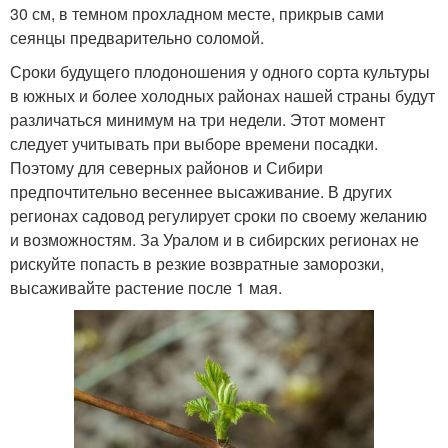
30 см, в темном прохладном месте, прикрыв сами
сеянцы предварительно соломой.
Сроки будущего плодоношения у одного сорта культуры
в южных и более холодных районах нашей страны будут
различаться минимум на три недели. Этот момент
следует учитывать при выборе времени посадки.
Поэтому для северных районов и Сибири
предпочтительно весеннее высаживание. В других
регионах садовод регулирует сроки по своему желанию
и возможностям. За Уралом и в сибирских регионах не
рискуйте попасть в резкие возвратные заморозки,
высаживайте растение после 1 мая.