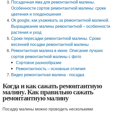
Посадочная яма для ремонтантной малины.
Особенности сортов ремонтантной малины: сроки
цветения и плодоношения
Ok google, как ухаживать за ремонтантной малиной.
Выращивание малины ремонтантной – особенности
растения и уход
Сроки пересадки ремонтантной малины. Сроки
весенней посадки ремонтантной малины
Ремонтантная малина в июне. Описание лучших
сортов ремонтантной малины с фото
Сортовое разнообразие
Ремонтантность – основные отличия
Видео ремонтантная малина - посадка
Когда и как сажать ремонтантную
малину. Как правильно сажать
ремонтантную малину
Посадку малины можно проводить несколькими