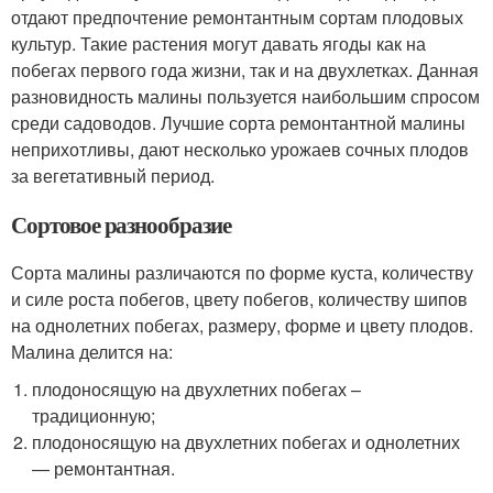
отдают предпочтение ремонтантным сортам плодовых
культур. Такие растения могут давать ягоды как на
побегах первого года жизни, так и на двухлетках. Данная
разновидность малины пользуется наибольшим спросом
среди садоводов. Лучшие сорта ремонтантной малины
неприхотливы, дают несколько урожаев сочных плодов
за вегетативный период.
Сортовое разнообразие
Сорта малины различаются по форме куста, количеству
и силе роста побегов, цвету побегов, количеству шипов
на однолетних побегах, размеру, форме и цвету плодов.
Малина делится на:
плодоносящую на двухлетних побегах –
традиционную;
плодоносящую на двухлетних побегах и однолетних
— ремонтантная.