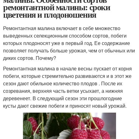
ремонтантной малины: сроки
цветения и плодоношения
Ремонтантная малина включает в себе множество
выведенных селекционным способом сортов, побеги
которых плодоносят уже в первый год. Ее содержание
позволяет получать больше урожая, чем от обычных или
диких сортов. Почему?
Ремонтантная малина в начале весны пускает от корня
побеги, которые стремительно развиваются и в этот же
сезон дают обильное количество плодов . После их
созревания, верхняя часть ветки усыхает, а нижняя
деревенеет. В следующий сезон эти прошлогодние
кусты дают свежие побеги и приносят новый урожай.