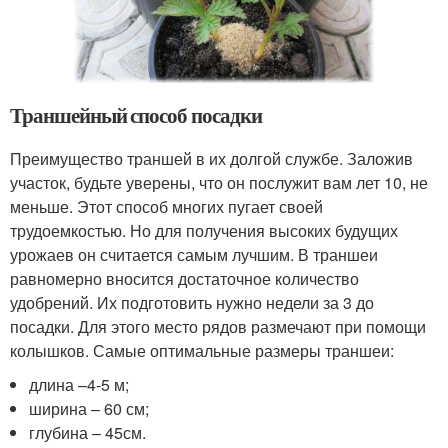
Траншейный способ посадки
Преимущество траншей в их долгой службе. Заложив
участок, будьте уверены, что он послужит вам лет 10, не
меньше. Этот способ многих пугает своей
трудоемкостью. Но для получения высоких будущих
урожаев он считается самым лучшим. В траншеи
равномерно вносится достаточное количество
удобрений. Их подготовить нужно недели за 3 до
посадки. Для этого место рядов размечают при помощи
колышков. Самые оптимальные размеры траншеи:
длина –4-5 м;
ширина – 60 см;
глубина – 45см.