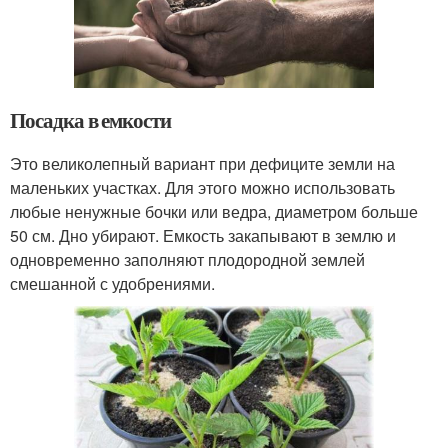
Посадка в емкости
Это великолепный вариант при дефиците земли на
маленьких участках. Для этого можно использовать
любые ненужные бочки или ведра, диаметром больше
50 см. Дно убирают. Емкость закапывают в землю и
одновременно заполняют плодородной землей
смешанной с удобрениями.