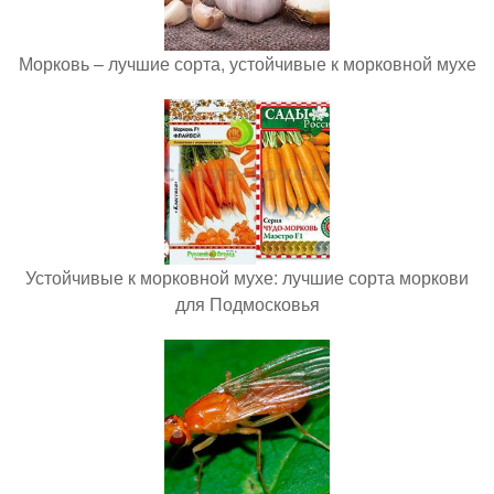
Морковь – лучшие сорта, устойчивые к морковной мухе
Устойчивые к морковной мухе: лучшие сорта моркови
для Подмосковья