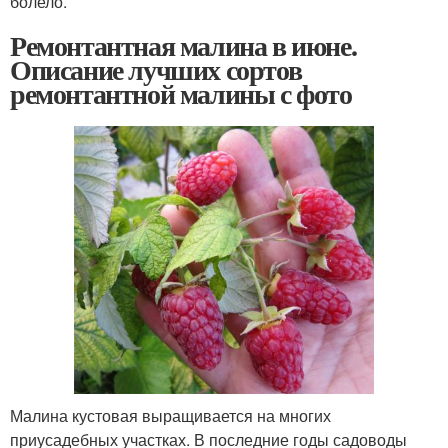
болело.
Ремонтантная малина в июне.
Описание лучших сортов
ремонтантной малины с фото
Малина кустовая выращивается на многих
приусадебных участках. В последние годы садоводы