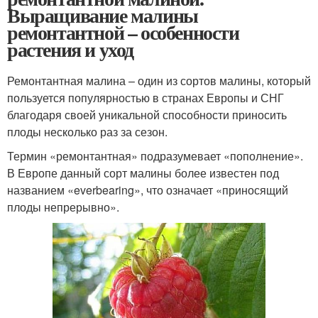
Выращивание малины
ремонтантной – особенности
растения и уход
Ремонтантная малина – один из сортов малины, который
пользуется популярностью в странах Европы и СНГ
благодаря своей уникальной способности приносить
плоды несколько раз за сезон.
Термин «ремонтантная» подразумевает «пополнение».
В Европе данный сорт малины более известен под
названием «everbearing», что означает «приносящий
плоды непрерывно».