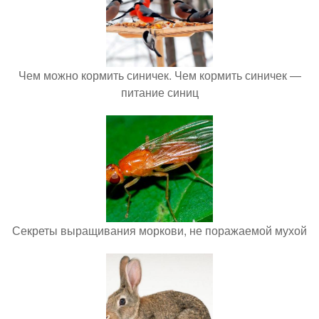
Чем можно кормить синичек. Чем кормить синичек —
питание синиц
Секреты выращивания моркови, не поражаемой мухой