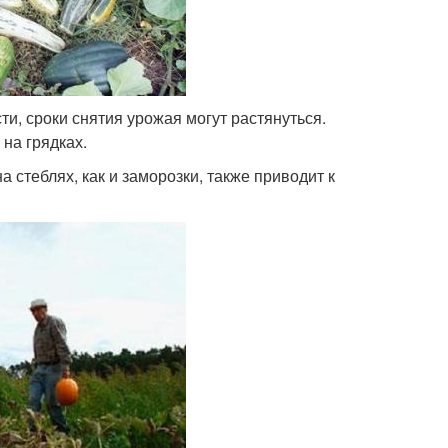
и, сроки снятия урожая могут растянуться.
на грядках.
 стеблях, как и заморозки, также приводит к