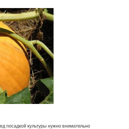
ред посадкой культуры нужно внимательно