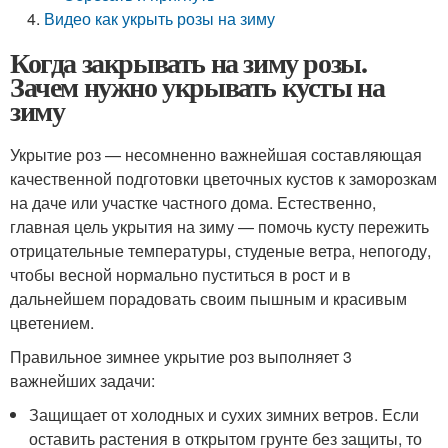
Видео как укрыть розы на зиму
Когда закрывать на зиму розы.
Зачем нужно укрывать кусты на
зиму
Укрытие роз — несомненно важнейшая составляющая
качественной подготовки цветочных кустов к заморозкам
на даче или участке частного дома. Естественно,
главная цель укрытия на зиму — помочь кусту пережить
отрицательные температуры, студеные ветра, непогоду,
чтобы весной нормально пуститься в рост и в
дальнейшем порадовать своим пышным и красивым
цветением.
Правильное зимнее укрытие роз выполняет 3
важнейших задачи:
Защищает от холодных и сухих зимних ветров. Если
оставить растения в открытом грунте без защиты, то