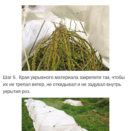
Шаг 5. Края укрывного материала закрепите так, чтобы
их не трепал ветер, не откидывал и не задувал внутрь
укрытия роз.