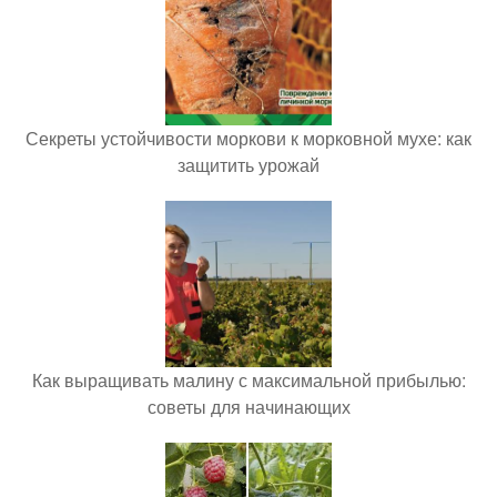
Секреты устойчивости моркови к морковной мухе: как
защитить урожай
Как выращивать малину с максимальной прибылью:
советы для начинающих