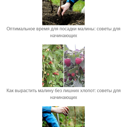
Оптимальное время для посадки малины: советы для
начинающих
Как вырастить малину без лишних хлопот: советы для
начинающих