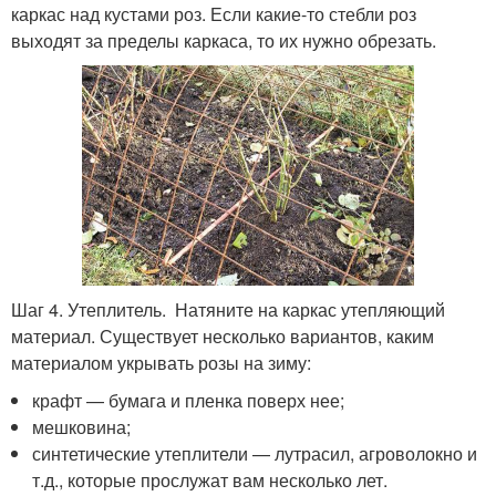
каркас над кустами роз. Если какие-то стебли роз
выходят за пределы каркаса, то их нужно обрезать.
Шаг 4. Утеплитель. Натяните на каркас утепляющий
материал. Существует несколько вариантов, каким
материалом укрывать розы на зиму:
крафт — бумага и пленка поверх нее;
мешковина;
синтетические утеплители — лутрасил, агроволокно и
т.д., которые прослужат вам несколько лет.