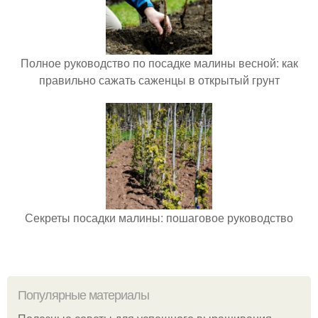
Полное руководство по посадке малины весной: как
правильно сажать саженцы в открытый грунт
Секреты посадки малины: пошаговое руководство
Популярные материалы