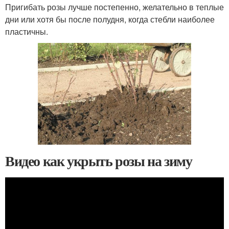
Пригибать розы лучше постепенно, желательно в теплые
дни или хотя бы после полудня, когда стебли наиболее
пластичны.
Видео как укрыть розы на зиму