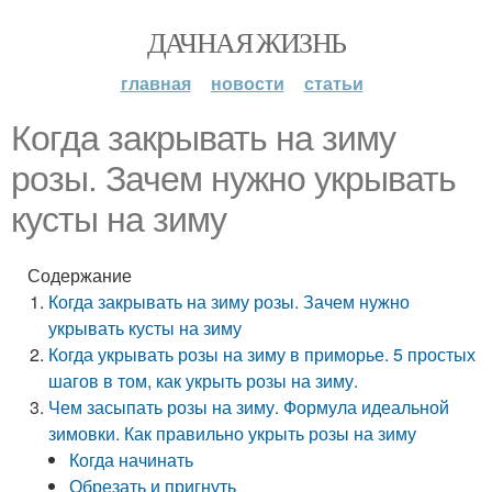
ДАЧНАЯ ЖИЗНЬ
главная
новости
статьи
Когда закрывать на зиму
розы. Зачем нужно укрывать
кусты на зиму
Содержание
Когда закрывать на зиму розы. Зачем нужно
укрывать кусты на зиму
Когда укрывать розы на зиму в приморье. 5 простых
шагов в том, как укрыть розы на зиму.
Чем засыпать розы на зиму. Формула идеальной
зимовки. Как правильно укрыть розы на зиму
Когда начинать
Обрезать и пригнуть