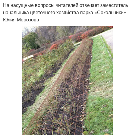
На насущные вопросы читателей отвечает заместитель
начальника цветочного хозяйства парка «Сокольники»
Юлия Морозова .