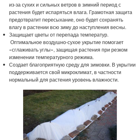
из-за сухих и сильных ветров в зимний период с
растения будет испаряться влага. Грамотная защита
предотвратит пересыхание, оно будет сохранять
влагу в растении всю зиму до наступления весны.
Защищает цветы от перепада температур.
Оптимальное воздушно-сухое укрытие помогает
«сглаживать углы», защищая растения при резком
изменении температурного режима.
Создает благоприятную среду для зимовки. В укрытии
поддерживается свой микроклимат, в частности
нормальный для растения уровень влажности.