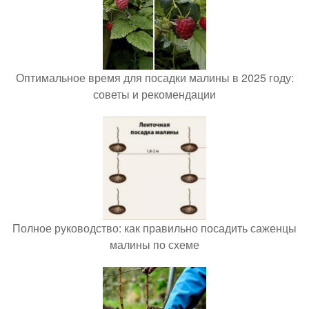
Оптимальное время для посадки малины в 2025 году:
советы и рекомендации
Полное руководство: как правильно посадить саженцы
малины по схеме