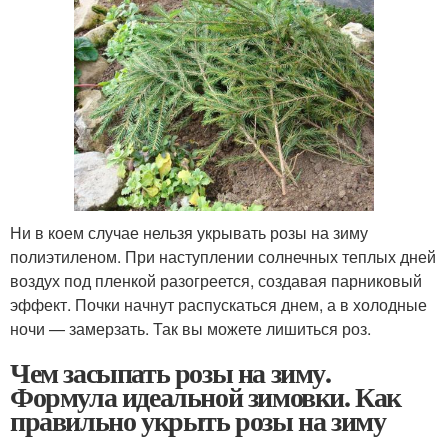
Ни в коем случае нельзя укрывать розы на зиму
полиэтиленом. При наступлении солнечных теплых дней
воздух под пленкой разогреется, создавая парниковый
эффект. Почки начнут распускаться днем, а в холодные
ночи — замерзать. Так вы можете лишиться роз.
Чем засыпать розы на зиму.
Формула идеальной зимовки. Как
правильно укрыть розы на зиму