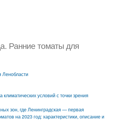
а. Ранние томаты для
я Ленобласти
а климатических условий с точки зрения
ных зон, где Ленинградская — первая
матов на 2023 год: характеристики, описание и