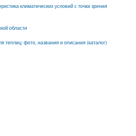
ристика климатических условий с точки зрения
ской области
я теплиц: фото, названия и описания (каталог)