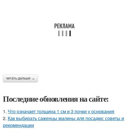
читать дальше →
Последние обновления на сайте:
1.
Что означает толщина 1 см и 3 почки у основания
2.
Как выбирать саженцы малины для посадки: советы и
рекомендации