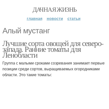
ДАЧНАЯ ЖИЗНЬ
главная
новости
статьи
Алый мустанг
Лучшие сорта овощей для северо-
запада. Ранние томаты для
Ленобласти
Группа с малыми сроками созревания занимает первые
позиции среди сортов, выращиваемых огородниками
области. Это такие томаты: