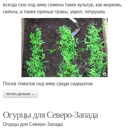
всегда сею под зиму семена таких культур, как морковь,
свёкла, а также пряные травы, укроп, петрушка.
Посев томатов под зиму среди сидератов
читать дальше →
Огурцы для Северо-Запада
Огурцы для Северо-Запада