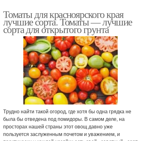
Томаты для красноярского края
лучшие сорта. Томаты — лучшие
сорта для открытого грунта
Трудно найти такой огород, где хотя бы одна грядка не
была бы отведена под помидоры. В самом деле, на
просторах нашей страны этот овощ давно уже
пользуется заслуженным почетом и уважением, и