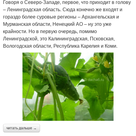
Говоря о Северо-Западе, первое, что приходит в голову
– Ленинградская область. Сюда конечно же входят и
гораздо более суровые регионы – Архангельская и
Мурманская области, Ненецкий АО – ну это уже
крайности. Но в первую очередь, помимо
Ленинградской, это Калининградская, Псковская,
Вологодская области, Республика Карелия и Коми.
читать дальше →