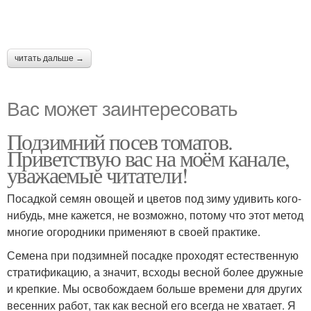
читать дальше →
Вас может заинтересовать
Подзимний посев томатов.
Приветствую вас на моём канале,
уважаемые читатели!
Посадкой семян овощей и цветов под зиму удивить кого-
нибудь, мне кажется, не возможно, потому что этот метод
многие огородники применяют в своей практике.
Семена при подзимней посадке проходят естественную
стратификацию, а значит, всходы весной более дружные
и крепкие. Мы освобождаем больше времени для других
весенних работ, так как весной его всегда не хватает. Я