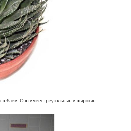
стеблем. Оно имеет треугольные и широкие