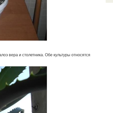
оэ вера и столетника. Обе культуры относятся