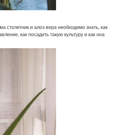
ма столетник и алоэ вера необходимо знать, как
вление, как посадить такую культуру и как она