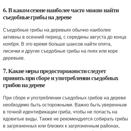
6. В каком сезоне наиболее часто можно найти
съедобные грибы на дереве
Съедобные грибы на деревьях обычно наиболее
активны в осенний период, с середины августа до конца
ноября. В это время больше шансов найти опята,
лисички и другие съедобные грибы на пнях или коре
деревьев.
7. Какие меры предосторожности следует
принять при сборе и употреблении съедобных
грибов на дереве
При сборе и употреблении съедобных грибов на дереве
необходимо быть осторожными. Важно быть уверенным
в точной идентификации гриба, чтобы не попасть на
ядовитые виды. Также не рекомендуется собирать грибы
в загрязненных или близких к загрязненным районах,