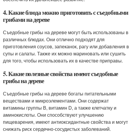
4. Какие блюда можно приготовить с съедобными
грибами на дереве
Съедобные грибы на дереве могут быть использованы в
различных блюдах. Они отлично подходят для
приготовления соусов, запеканок, рагу или добавления в
супы и салаты. Также их можно мариновать или сушить
для того, чтобы использовать их в качестве приправы.
5. Какие полезные свойства имеют съедобные
грибы на дереве
Съедобные грибы на дереве богаты питательными
веществами и микроэлементами. Они содержат
витамины группы В, витамин D, а также клетчатку и
аминокислоты. Они способствуют улучшению
пищеварения, имеют антиоксидантные свойства и могут
снижать риск сердечно-сосудистых заболеваний.