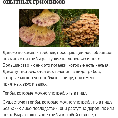
опытных грибников
Далеко не каждый грибник, посещающий лес, обращает
внимание на грибы растущие на деревьях и пнях.
Большинство их них это поганки, которые есть нельзя.
Даже тут встречаются исключения, в виде грибов,
которые можно употреблять в пищу, они имеют
приятных вкус и запах.
Грибы, которые можно употреблять в пищу
Существуют грибы, которые можно употреблять в пищу
без каких-либо последствий, они растут на деревьях или
пнях. Вырастают такие грибы в любой полосе, в