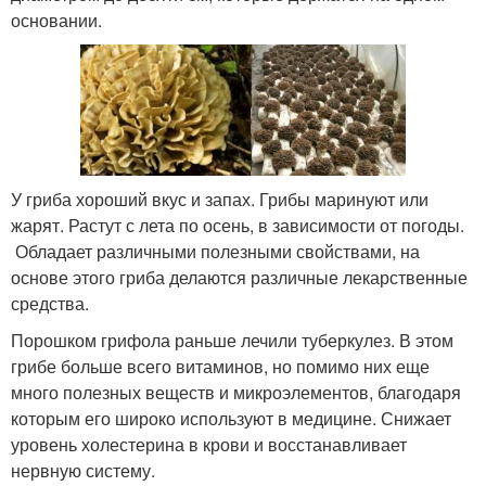
основании.
У гриба хороший вкус и запах. Грибы маринуют или
жарят. Растут с лета по осень, в зависимости от погоды.
Обладает различными полезными свойствами, на
основе этого гриба делаются различные лекарственные
средства.
Порошком грифола раньше лечили туберкулез. В этом
грибе больше всего витаминов, но помимо них еще
много полезных веществ и микроэлементов, благодаря
которым его широко используют в медицине. Снижает
уровень холестерина в крови и восстанавливает
нервную систему.