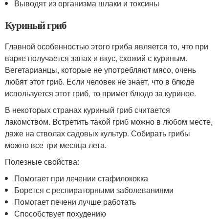
Выводят из организма шлаки и токсины
Куриный гриб
Главной особенностью этого гриба является то, что при
варке получается запах и вкус, схожий с куриным.
Вегетарианцы, которые не употребляют мясо, очень
любят этот гриб. Если человек не знает, что в блюде
используется этот гриб, то примет блюдо за куриное.
В некоторых странах куриный гриб считается
лакомством. Встретить такой гриб можно в любом месте,
даже на стволах садовых культур. Собирать грибы
можно все три месяца лета.
Полезные свойства:
Помогает при лечении стафилококка
Борется с респираторными заболеваниями
Помогает печени лучше работать
Способствует похудению