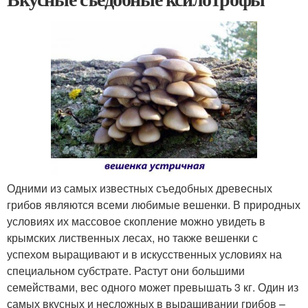
Одними из самых известных съедобных древесных
грибов являются всеми любимые вешенки. В природных
условиях их массовое скопление можно увидеть в
крымских лиственных лесах, но также вешенки с
успехом выращивают и в искусственных условиях на
специальном субстрате. Растут они большими
семействами, вес одного может превышать 3 кг. Один из
самых вкусных и несложных в выращивании грибов –