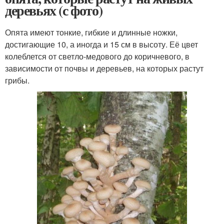
деревьях (с фото)
Опята имеют тонкие, гибкие и длинные ножки,
достигающие 10, а иногда и 15 см в высоту. Её цвет
колеблется от светло-медового до коричневого, в
зависимости от почвы и деревьев, на которых растут
грибы.