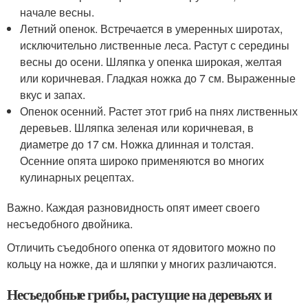
начале весны.
Летний опенок. Встречается в умеренных широтах,
исключительно лиственные леса. Растут с середины
весны до осени. Шляпка у опенка широкая, желтая
или коричневая. Гладкая ножка до 7 см. Выраженные
вкус и запах.
Опенок осенний. Растет этот гриб на пнях лиственных
деревьев. Шляпка зеленая или коричневая, в
диаметре до 17 см. Ножка длинная и толстая.
Осенние опята широко применяются во многих
кулинарных рецептах.
Важно. Каждая разновидность опят имеет своего
несъедобного двойника.
Отличить съедобного опенка от ядовитого можно по
кольцу на ножке, да и шляпки у многих различаются.
Несъедобные грибы, растущие на деревьях и