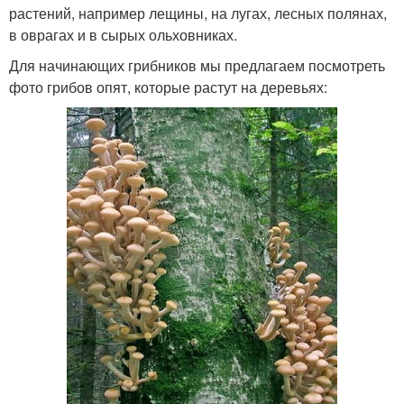
растений, например лещины, на лугах, лесных полянах,
в оврагах и в сырых ольховниках.
Для начинающих грибников мы предлагаем посмотреть
фото грибов опят, которые растут на деревьях: