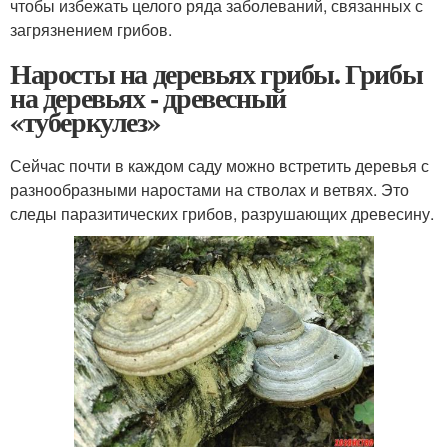
чтобы избежать целого ряда заболеваний, связанных с
загрязнением грибов.
Наросты на деревьях грибы. Грибы
на деревьях - древесный
«туберкулез»
Сейчас почти в каждом саду можно встретить деревья с
разнообразными наростами на стволах и ветвях. Это
следы паразитических грибов, разрушающих древесину.