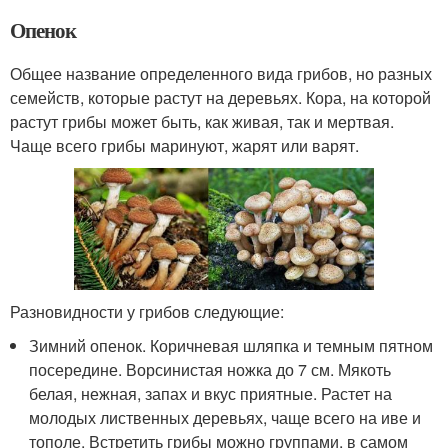
Опенок
Общее название определенного вида грибов, но разных
семейств, которые растут на деревьях. Кора, на которой
растут грибы может быть, как живая, так и мертвая.
Чаще всего грибы маринуют, жарят или варят.
Разновидности у грибов следующие:
Зимний опенок. Коричневая шляпка и темным пятном
посередине. Ворсинистая ножка до 7 см. Мякоть
белая, нежная, запах и вкус приятные. Растет на
молодых лиственных деревьях, чаще всего на иве и
тополе. Встретить грибы можно группами, в самом