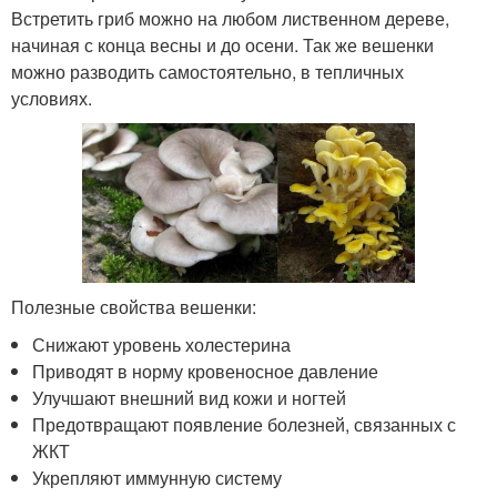
Встретить гриб можно на любом лиственном дереве,
начиная с конца весны и до осени. Так же вешенки
можно разводить самостоятельно, в тепличных
условиях.
Полезные свойства вешенки:
Снижают уровень холестерина
Приводят в норму кровеносное давление
Улучшают внешний вид кожи и ногтей
Предотвращают появление болезней, связанных с
ЖКТ
Укрепляют иммунную систему