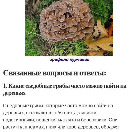
Связанные вопросы и ответы:
1. Какие съедобные грибы часто можно найти на
деревьях
Съедобные грибы, которые часто можно найти на
деревьях, включают в себя опята, лисички,
подосиновики, вешенки, маслята и березовики. Они
растут на пневмах, пнях или коре деревьев, образуя