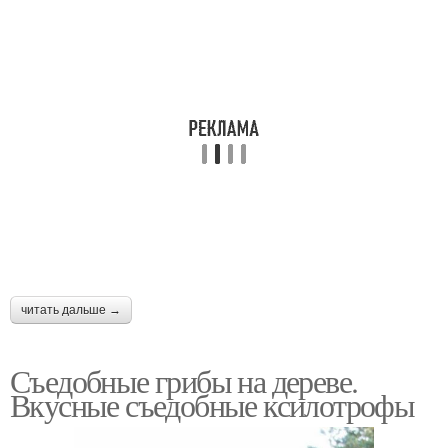
читать дальше →
Съедобные грибы на дереве.
Вкусные съедобные ксилотрофы