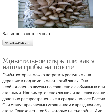
Вас может заинтересовать:
читать дальше →
Удивительное открытие: как я
нашла грибы на тополе
Грибы, которые можно встретить растущими на
деревьях и под ними, имеют яркий запах. Они
необыкновенно вкусны по сравнению с обычными или
степными. Например, опенок зимний и вешенка осенняя
довольно распространенные в средней полосе России.
Они станут прекрасным украшением к праздничному
столу. Однако есть грибы, которые не съедобны. Ими