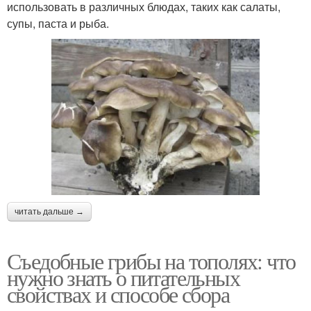
использовать в различных блюдах, таких как салаты,
супы, паста и рыба.
читать дальше →
Съедобные грибы на тополях: что
нужно знать о питательных
свойствах и способе сбора