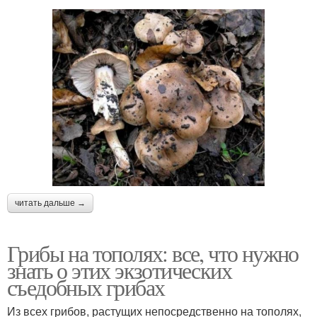
читать дальше →
Грибы на тополях: все, что нужно
знать о этих экзотических
съедобных грибах
Из всех грибов, растущих непосредственно на тополях,