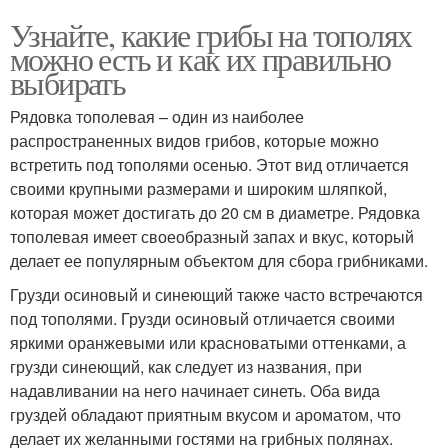
Узнайте, какие грибы на тополях
можно есть и как их правильно
выбирать
Рядовка тополевая – один из наиболее
распространенных видов грибов, которые можно
встретить под тополями осенью. Этот вид отличается
своими крупными размерами и широким шляпкой,
которая может достигать до 20 см в диаметре. Рядовка
тополевая имеет своеобразный запах и вкус, который
делает ее популярным объектом для сбора грибниками.
Грузди осиновый и синеющий также часто встречаются
под тополями. Грузди осиновый отличается своими
яркими оранжевыми или красноватыми оттенками, а
грузди синеющий, как следует из названия, при
надавливании на него начинает синеть. Оба вида
груздей обладают приятным вкусом и ароматом, что
делает их желанными гостями на грибных полянах.