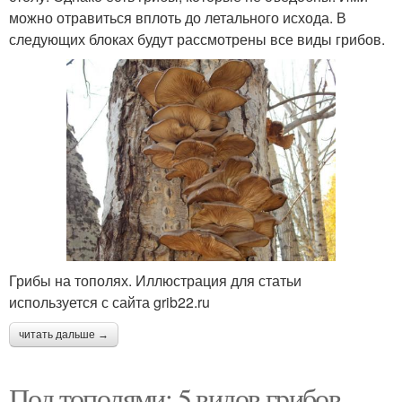
можно отравиться вплоть до летального исхода. В
следующих блоках будут рассмотрены все виды грибов.
Грибы на тополях. Иллюстрация для статьи
используется с сайта grib22.ru
читать дальше →
Под тополями: 5 видов грибов,