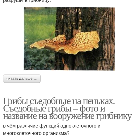
читать дальше →
Грибы съедобные на пеньках.
Съедобные грибы – фото и
название на вооружение грибнику
в чём различие функций одноклеточного и
многоклеточного организма?