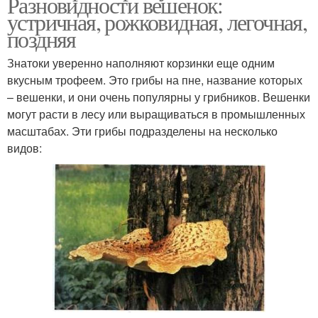
Разновидности вешенок:
устричная, рожковидная, легочная,
поздняя
Знатоки уверенно наполняют корзинки еще одним
вкусным трофеем. Это грибы на пне, название которых
– вешенки, и они очень популярны у грибников. Вешенки
могут расти в лесу или выращиваться в промышленных
масштабах. Эти грибы подразделены на несколько
видов: