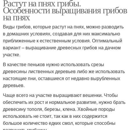
Растут на пнях грибы.
Особенности выращивания грибов
на пнях
Виды грибов, которые растут на пнях, можно разводить
в домашних условиях, создавая для них максимально
приближенные к естественным условия. Оптимальный
вариант – выращивание древесных грибов на дачном
участке.
В качестве пеньков нужно использовать срезы
древесины лиственных деревьев либо же использовать
настоящие пни, оставшиеся от недавно вырубленных
деревьев.
Чаще всего на участке выращивают вешенки. Чтобы
обеспечить их рост и нормальное развитие, нужно брать
древесину тополя, березы, клена. Хвойные породы
использовать не стоит, так как в них содержится
большое количество едких смол, которые способны
разрушить грибницу.