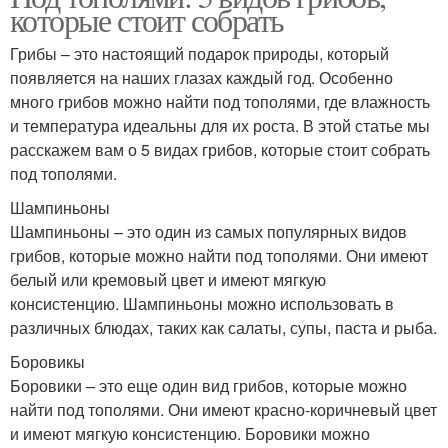
которые стоит собрать
Грибы – это настоящий подарок природы, который
появляется на наших глазах каждый год. Особенно
много грибов можно найти под тополями, где влажность
и температура идеальны для их роста. В этой статье мы
расскажем вам о 5 видах грибов, которые стоит собрать
под тополями.
Шампиньоны
Шампиньоны – это один из самых популярных видов
грибов, которые можно найти под тополями. Они имеют
белый или кремовый цвет и имеют мягкую
консистенцию. Шампиньоны можно использовать в
различных блюдах, таких как салаты, супы, паста и рыба.
Боровикы
Боровики – это еще один вид грибов, которые можно
найти под тополями. Они имеют красно-коричневый цвет
и имеют мягкую консистенцию. Боровики можно