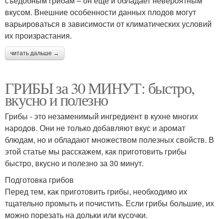
съедобным грибам – он еще и обладает невероятным
вкусом. Внешние особенности данных плодов могут
варьироваться в зависимости от климатических условий
их произрастания.
читать дальше →
ГРИБЫ за 30 МИНУТ: быстро,
вкусно и полезно
Грибы - это незаменимый ингредиент в кухне многих
народов. Они не только добавляют вкус и аромат
блюдам, но и обладают множеством полезных свойств. В
этой статье мы расскажем, как приготовить грибы
быстро, вкусно и полезно за 30 минут.
Подготовка грибов
Перед тем, как приготовить грибы, необходимо их
тщательно промыть и почистить. Если грибы большие, их
можно порезать на дольки или кусочки.