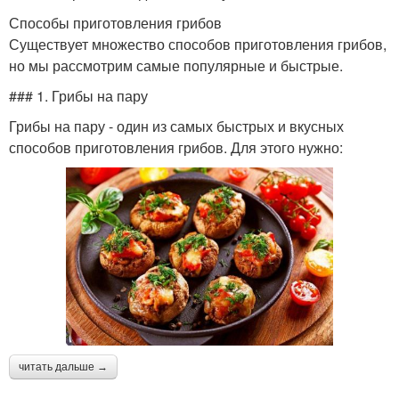
Способы приготовления грибов
Существует множество способов приготовления грибов,
но мы рассмотрим самые популярные и быстрые.
### 1. Грибы на пару
Грибы на пару - один из самых быстрых и вкусных
способов приготовления грибов. Для этого нужно:
читать дальше →