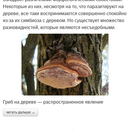
Некоторые из них, несмотря на то, что паразитируют на
дереве, все-таки воспринимаются совершенно спокойно
из-за их симбиоза с деревом. Но существует множество
разновидностей, которые являются несъедобными.
Гриб на дереве — распространенное явление
читать дальше →