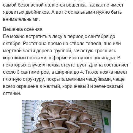
самой безопасной является вешенка, так как не имеет
ядовитых двойников. А вот с остальными нужно быть
внимательными.
Вешенка осенняя
Ее можно встретить в лесу в период с сентября до
октября. Растет она прямо на стволе тополя, пне или
мертвой части дерева группой, зачастую сросшись
короткими ножками, в форме изогнутого цилиндра. В
некоторых случаях ножка отсутствует. Длина составляет
около 3 сантиметров, а ширина до 4. Также ножка имеет
плотную структуру, покрыта мелкими чешуйками, чаще
всего окрашена в желтый, коричневый и зеленоватый
оттенки.