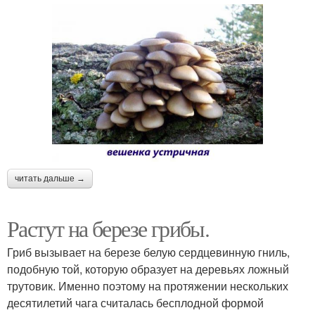
читать дальше →
Растут на березе грибы.
Гриб вызывает на березе белую сердцевинную гниль,
подобную той, которую образует на деревьях ложный
трутовик. Именно поэтому на протяжении нескольких
десятилетий чага считалась бесплодной формой