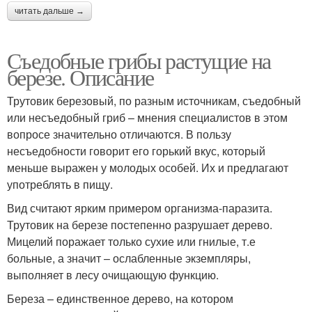
читать дальше →
Съедобные грибы растущие на
березе. Описание
Трутовик березовый, по разным источникам, съедобный
или несъедобный гриб – мнения специалистов в этом
вопросе значительно отличаются. В пользу
несъедобности говорит его горький вкус, который
меньше выражен у молодых особей. Их и предлагают
употреблять в пищу.
Вид считают ярким примером организма-паразита.
Трутовик на березе постепенно разрушает дерево.
Мицелий поражает только сухие или гнилые, т.е
больные, а значит – ослабленные экземпляры,
выполняет в лесу очищающую функцию.
Береза – единственное дерево, на котором