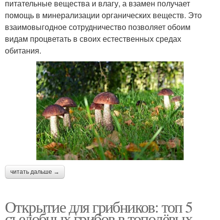
питательные вещества и влагу, а взамен получает
помощь в минерализации органических веществ. Это
взаимовыгодное сотрудничество позволяет обоим
видам процветать в своих естественных средах
обитания.
читать дальше →
Открытие для грибников: топ 5
съедобных грибов в тополёвых