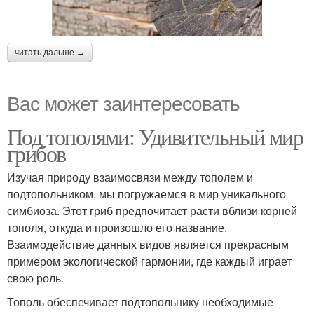
читать дальше →
Вас может заинтересовать
Под тополями: Удивительный мир
грибов
Изучая природу взаимосвязи между тополем и
подтопольником, мы погружаемся в мир уникального
симбиоза. Этот гриб предпочитает расти вблизи корней
тополя, откуда и произошло его название.
Взаимодействие данных видов является прекрасным
примером экологической гармонии, где каждый играет
свою роль.
Тополь обеспечивает подтопольнику необходимые