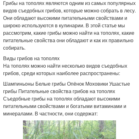
Грибы на тополях являются одним из самых популярных
видов съедобных грибов, которые можно собрать в лесу.
Они обладают высокими питательными свойствами и
широко используются в кулинарии. В этой статье мы
рассмотрим, какие грибы можно найти на тополях, какие
питательные свойства они обладают и как их правильно
собирать.
Виды грибов на тополях
На тополях можно найти несколько видов съедобных
грибов, среди которых наиболее распространены:
Шампиньоны Белые грибы Опёнок Моховики Ушастые
грибы Питательные свойства грибов на тополях
Съедобные грибы на тополях обладают высокими
питательными свойствами и богатыми витаминами и
минералами. В частности, они содержат: