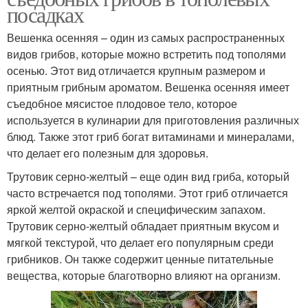
посадках
Вешенка осенняя – один из самых распространенных
видов грибов, которые можно встретить под тополями
осенью. Этот вид отличается крупным размером и
приятным грибным ароматом. Вешенка осенняя имеет
съедобное мясистое плодовое тело, которое
используется в кулинарии для приготовления различных
блюд. Также этот гриб богат витаминами и минералами,
что делает его полезным для здоровья.
Трутовик серно-желтый – еще один вид гриба, который
часто встречается под тополями. Этот гриб отличается
яркой желтой окраской и специфическим запахом.
Трутовик серно-желтый обладает приятным вкусом и
мягкой текстурой, что делает его популярным среди
грибников. Он также содержит ценные питательные
вещества, которые благотворно влияют на организм.