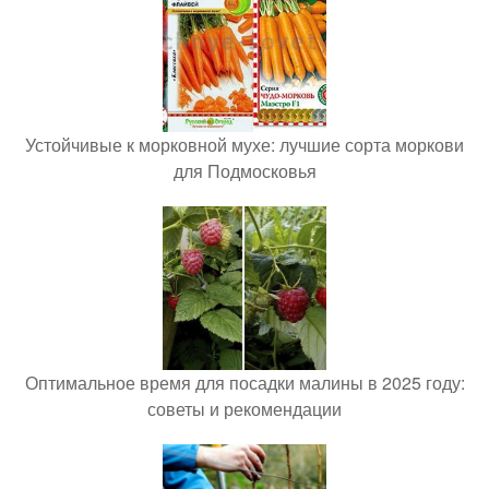
Устойчивые к морковной мухе: лучшие сорта моркови
для Подмосковья
Оптимальное время для посадки малины в 2025 году:
советы и рекомендации