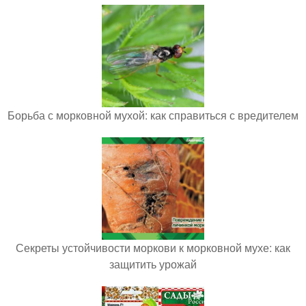
Борьба с морковной мухой: как справиться с вредителем
Секреты устойчивости моркови к морковной мухе: как
защитить урожай