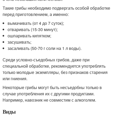
Такие грибы необходимо подвергать особой обработке
перед приготовлением, а именно:
вымачивать (от 4 до 7 суток);
отваривать (15-30 минут);
ошпаривать кипятком;
засушивать;
засаливать (50-70 г соли на 1 л воды).
Среди условно-съедобных грибов, даже при
специальной обработке, рекомендуется употреблять
только молодые экземпляры, без признаков старения
или гниения.
Некоторые грибы могут быть несъедобны только в
случае употребления их с другими продуктами.
Например, навозник не совместим с алкоголем.
Виды