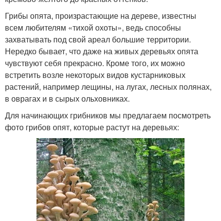
Грибы опята, произрастающие на дереве, известны
всем любителям «тихой охоты», ведь способны
захватывать под свой ареал большие территории.
Нередко бывает, что даже на живых деревьях опята
чувствуют себя прекрасно. Кроме того, их можно
встретить возле некоторых видов кустарниковых
растений, например лещины, на лугах, лесных полянах,
в оврагах и в сырых ольховниках.
Для начинающих грибников мы предлагаем посмотреть
фото грибов опят, которые растут на деревьях: