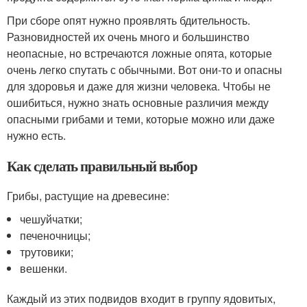
При сборе опят нужно проявлять бдительность.
Разновидностей их очень много и большинство
неопасные, но встречаются ложные опята, которые
очень легко спутать с обычными. Вот они-то и опасны
для здоровья и даже для жизни человека. Чтобы не
ошибиться, нужно знать основные различия между
опасными грибами и теми, которые можно или даже
нужно есть.
Как сделать правильный выбор
Грибы, растущие на древесине:
чешуйчатки;
печеночницы;
трутовики;
вешенки.
Каждый из этих подвидов входит в группу ядовитых,