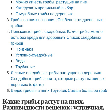
Можно ли есть грибы, растущие на пне
Как сделать правильный выбор
Съедобные грибы на деревьях
Грибы на пнях названия. Особенности древесных
грибов
Пеньковые грибы съедобные. Какие грибы можно
есть без вреда для здоровья? Список съедобных
грибов
Признаки
Условно-съедобные
Виды
Трубчатые
Лесные съедобные грибы растущие на деревьях.
Съедобные грибы опята, которые растут на живых
деревьях (с фото)
Видео грибы на пнях Трутовик Самый большой гриб
Какие грибы растут на пнях.
Разновидности вешенок: устричная,