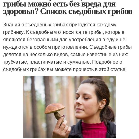
грибы можно есть без вреда для
здоровья? Список съедобных грибов
Знания о съедобных грибах пригодятся каждому
грибнику. К съедобным относятся те грибы, которые
являются безопасными для употребления в еду и не
нуждаются в особом приготовлении. Съедобные грибы
делятся на несколько видов, самые известные из них:
трубчатые, пластинчатые и сумчатые. Подробнее о
съедобных грибах вы можете прочесть в этой статье.