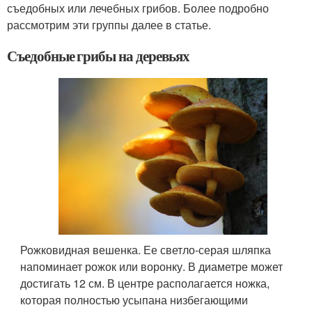
съедобных или лечебных грибов. Более подробно
рассмотрим эти группы далее в статье.
Съедобные грибы на деревьях
Рожковидная вешенка. Ее светло-серая шляпка
напоминает рожок или воронку. В диаметре может
достигать 12 см. В центре располагается ножка,
которая полностью усыпана низбегающими