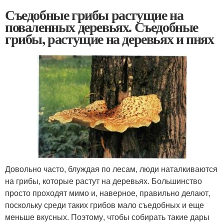
Съедобные грибы растущие на
поваленных деревьях. Съедобные
грибы, растущие на деревьях и пнях
Довольно часто, блуждая по лесам, люди наталкиваются
на грибы, которые растут на деревьях. Большинство
просто проходят мимо и, наверное, правильно делают,
поскольку среди таких грибов мало съедобных и еще
меньше вкусных. Поэтому, чтобы собирать такие дары