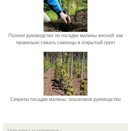
Полное руководство по посадке малины весной: как
правильно сажать саженцы в открытый грунт
Секреты посадки малины: пошаговое руководство