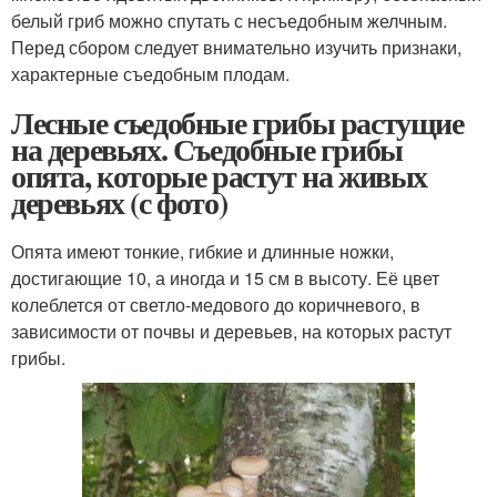
белый гриб можно спутать с несъедобным желчным.
Перед сбором следует внимательно изучить признаки,
характерные съедобным плодам.
Лесные съедобные грибы растущие
на деревьях. Съедобные грибы
опята, которые растут на живых
деревьях (с фото)
Опята имеют тонкие, гибкие и длинные ножки,
достигающие 10, а иногда и 15 см в высоту. Её цвет
колеблется от светло-медового до коричневого, в
зависимости от почвы и деревьев, на которых растут
грибы.