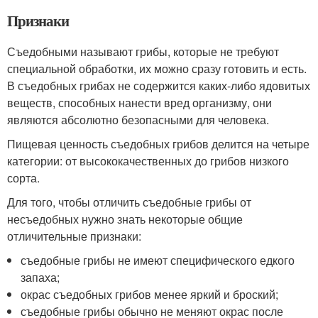
Признаки
Съедобными называют грибы, которые не требуют
специальной обработки, их можно сразу готовить и есть.
В съедобных грибах не содержится каких-либо ядовитых
веществ, способных нанести вред организму, они
являются абсолютно безопасными для человека.
Пищевая ценность съедобных грибов делится на четыре
категории: от высококачественных до грибов низкого
сорта.
Для того, чтобы отличить съедобные грибы от
несъедобных нужно знать некоторые общие
отличительные признаки:
съедобные грибы не имеют специфического едкого
запаха;
окрас съедобных грибов менее яркий и броский;
съедобные грибы обычно не меняют окрас после