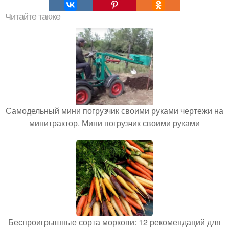
Читайте также
Самодельный мини погрузчик своими руками чертежи на
минитрактор. Мини погрузчик своими руками
Беспроигрышные сорта моркови: 12 рекомендаций для