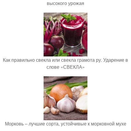
высокого урожая
Как правильно свекла или свекла грамота ру. Ударение в
слове «СВЕКЛА»
Морковь – лучшие сорта, устойчивые к морковной мухе