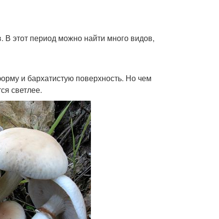
. В этот период можно найти много видов,
орму и бархатистую поверхность. Но чем
ся светлее.