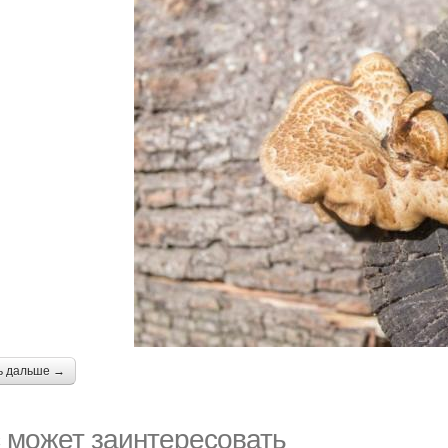
ь дальше →
 может заинтересовать