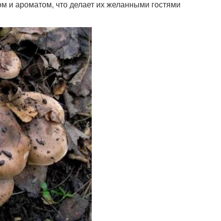
ом и ароматом, что делает их желанными гостями