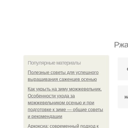
Ржа
Популярные материалы
Полезные советы для успешного
выращивания саженцев осенью
Как укрыть на зиму можжевельник.
Особенности ухода за
Н
можжевельником осенью и при
подготовке к зиме — общие советы
и рекомендации
Аркоксиа: современный подход к