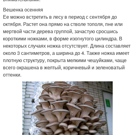
Вешенка осенняя
Ее можно встретить в лесу в период с сентября до
октября. Растет она прямо на стволе тополя, пне или
мертвой части дерева группой, зачастую сросшись
короткими ножками, в форме изогнутого цилиндра. В
некоторых случаях ножка отсутствует. Длина составляет
около 3 сантиметров, а ширина до 4. Также ножка имеет
плотную структуру, покрыта мелкими чешуйками, чаще
всего окрашена в желтый, коричневый и зеленоватый
оттенки.