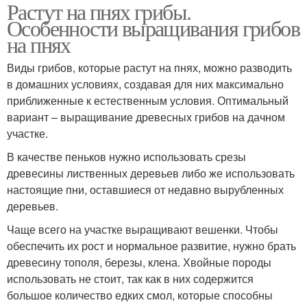
Растут на пнях грибы.
Особенности выращивания грибов
на пнях
Виды грибов, которые растут на пнях, можно разводить
в домашних условиях, создавая для них максимально
приближенные к естественным условия. Оптимальный
вариант – выращивание древесных грибов на дачном
участке.
В качестве пеньков нужно использовать срезы
древесины лиственных деревьев либо же использовать
настоящие пни, оставшиеся от недавно вырубленных
деревьев.
Чаще всего на участке выращивают вешенки. Чтобы
обеспечить их рост и нормальное развитие, нужно брать
древесину тополя, березы, клена. Хвойные породы
использовать не стоит, так как в них содержится
большое количество едких смол, которые способны