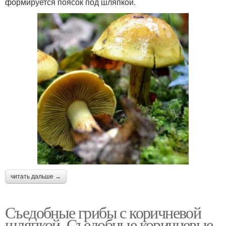
формируется поясок под шляпкой.
читать дальше →
Съедобные грибы с коричневой
шляпкой. Съедобные коричневые