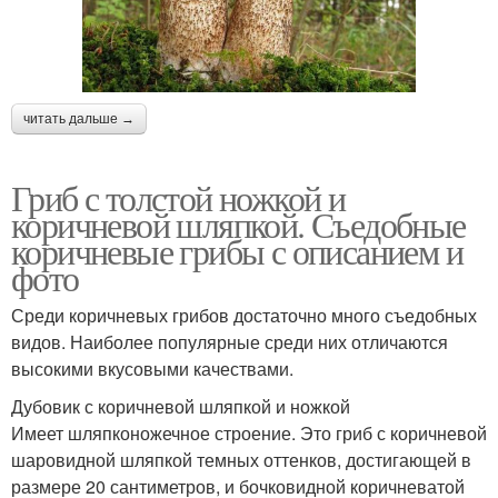
читать дальше →
Гриб с толстой ножкой и
коричневой шляпкой. Съедобные
коричневые грибы с описанием и
фото
Среди коричневых грибов достаточно много съедобных
видов. Наиболее популярные среди них отличаются
высокими вкусовыми качествами.
Дубовик с коричневой шляпкой и ножкой
Имеет шляпконожечное строение. Это гриб с коричневой
шаровидной шляпкой темных оттенков, достигающей в
размере 20 сантиметров, и бочковидной коричневатой