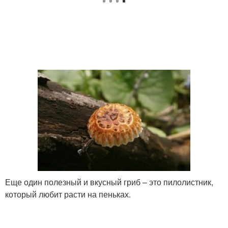
Еще один полезный и вкусный гриб – это пилолистник,
который любит расти на пеньках.