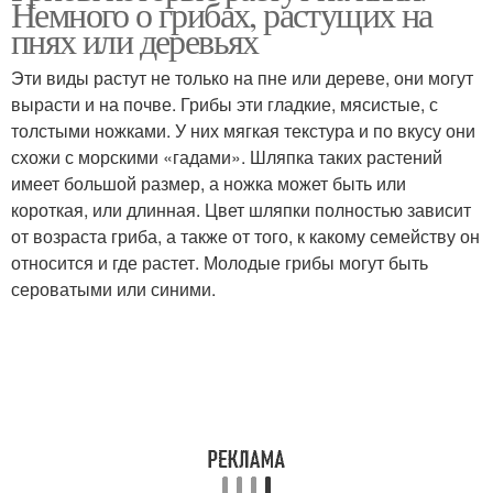
Немного о грибах, растущих на
пнях или деревьях
Эти виды растут не только на пне или дереве, они могут
вырасти и на почве. Грибы эти гладкие, мясистые, с
Гриб на дереве
толстыми ножками. У них мягкая текстура и по вкусу они
схожи с морскими «гадами». Шляпка таких растений
имеет большой размер, а ножка может быть или
короткая, или длинная. Цвет шляпки полностью зависит
от возраста гриба, а также от того, к какому семейству он
относится и где растет. Молодые грибы могут быть
сероватыми или синими.