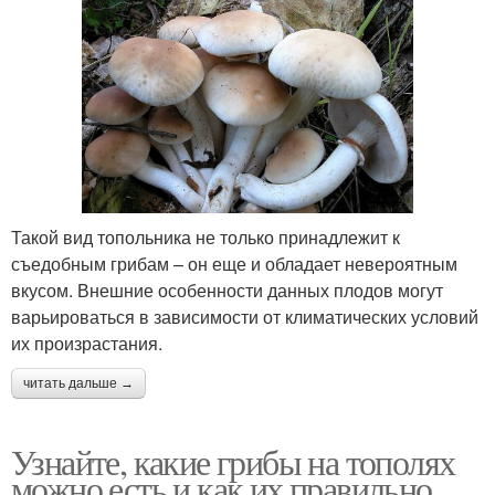
Такой вид топольника не только принадлежит к
съедобным грибам – он еще и обладает невероятным
вкусом. Внешние особенности данных плодов могут
варьироваться в зависимости от климатических условий
их произрастания.
читать дальше →
Узнайте, какие грибы на тополях
можно есть и как их правильно