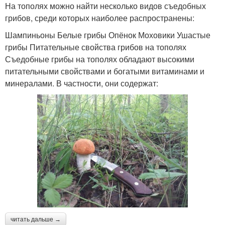
На тополях можно найти несколько видов съедобных
грибов, среди которых наиболее распространены:
Шампиньоны Белые грибы Опёнок Моховики Ушастые
грибы Питательные свойства грибов на тополях
Съедобные грибы на тополях обладают высокими
питательными свойствами и богатыми витаминами и
минералами. В частности, они содержат:
читать дальше →