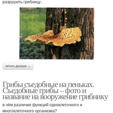
разрушить грибницу.
читать дальше →
Грибы съедобные на пеньках.
Съедобные грибы – фото и
название на вооружение грибнику
в чём различие функций одноклеточного и
многоклеточного организма?