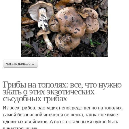
читать дальше →
Грибы на тополях: все, что нужно
знать о этих экзотических
съедобных грибах
Из всех грибов, растущих непосредственно на тополях,
самой безопасной является вешенка, так как не имеет
ядовитых двойников. А вот с остальными нужно быть
внимательными.