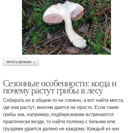
читать дальше →
Сезонные особенности: когда и
почему растут грибы в лесу
Собирать их в общем-то не сложно, а вот найти места,
где они растут, многим дается не просто. Если такие
грибы как, например, подберезовики встречаются
практически везде, то найти полянку с белыми или
груздями удается далеко не каждому. Каждый из них