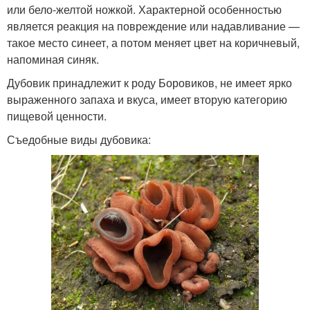
или бело-желтой ножкой. Характерной особенностью
является реакция на повреждение или надавливание —
такое место синеет, а потом меняет цвет на коричневый,
напоминая синяк.
Дубовик принадлежит к роду Боровиков, не имеет ярко
выраженного запаха и вкуса, имеет вторую категорию
пищевой ценности.
Съедобные виды дубовика: