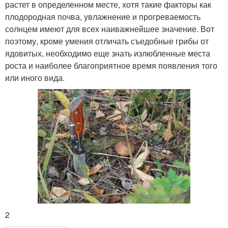
растет в определенном месте, хотя такие факторы как
плодородная почва, увлажнение и прогреваемость
солнцем имеют для всех наиважнейшее значение. Вот
поэтому, кроме умения отличать съедобные грибы от
ядовитых, необходимо еще знать излюбленные места
роста и наиболее благоприятное время появления того
или иного вида.
2