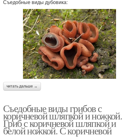
Съедобные виды дубовика:
читать дальше →
Съедобные виды грибов с
коричневой шляпкой и ножкой.
Гриб с коричневой шляпкой и
белой ножкой. С коричневой