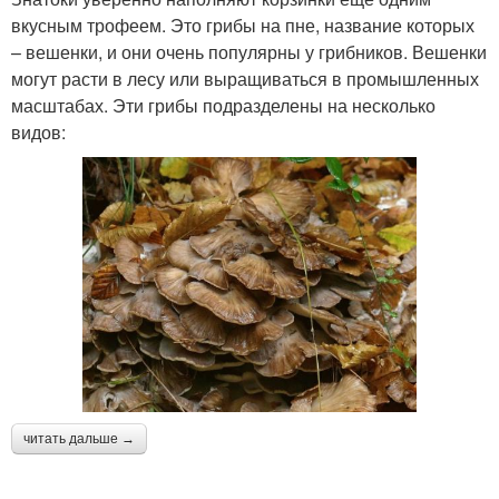
вкусным трофеем. Это грибы на пне, название которых
– вешенки, и они очень популярны у грибников. Вешенки
могут расти в лесу или выращиваться в промышленных
масштабах. Эти грибы подразделены на несколько
видов:
читать дальше →