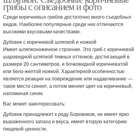
грибы с описанием и фото
Среди коричневых грибов достаточно много съедобных
видов. Наиболее популярные среди них отличаются
высокими вкусовыми качествами.
Дубовик с коричневой шляпкой и ножкой
Имеет шляпконожечное строение. Это гриб с коричневой
шаровидной шляпкой темных оттенков, достигающей в
размере 20 сантиметров, и бочковидной коричневатой
или бело-желтой ножкой. Характерной особенностью
является реакция на повреждение или надавливание —
такое место синеет, а потом меняет цвет на коричневый,
напоминая синяк.
Вас может заинтересовать:
Дубовик принадлежит к роду Боровиков, не имеет ярко
выраженного запаха и вкуса, имеет вторую категорию
пищевой ценности.