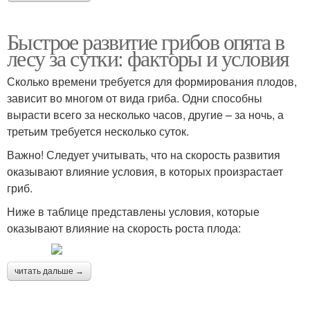
Быстрое развитие грибов опята в
лесу за сутки: факторы и условия
Сколько времени требуется для формирования плодов,
зависит во многом от вида гриба. Одни способны
вырасти всего за несколько часов, другие – за ночь, а
третьим требуется несколько суток.
Важно! Следует учитывать, что на скорость развития
оказывают влияние условия, в которых произрастает
гриб.
Ниже в таблице представлены условия, которые
оказывают влияние на скорость роста плода:
читать дальше →