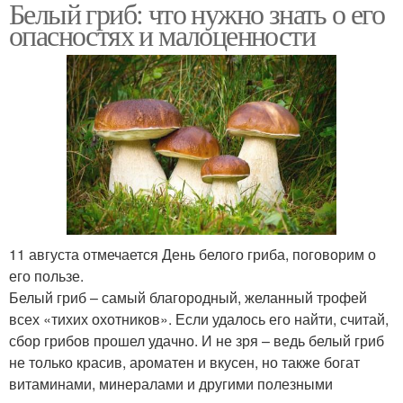
Белый гриб: что нужно знать о его
опасностях и малоценности
11 августа отмечается День белого гриба, поговорим о
его пользе.
Белый гриб – самый благородный, желанный трофей
всех «тихих охотников». Если удалось его найти, считай,
сбор грибов прошел удачно. И не зря – ведь белый гриб
не только красив, ароматен и вкусен, но также богат
витаминами, минералами и другими полезными