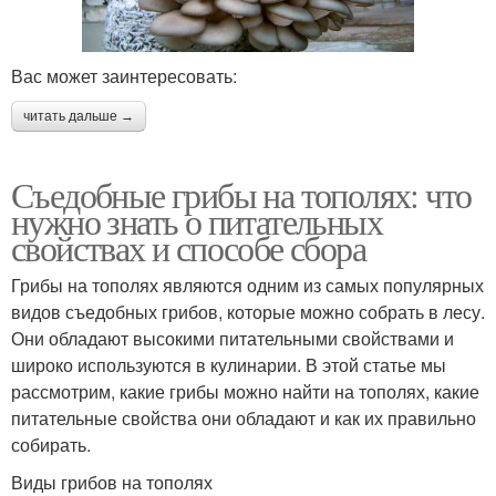
Вас может заинтересовать:
читать дальше →
Съедобные грибы на тополях: что
нужно знать о питательных
свойствах и способе сбора
Грибы на тополях являются одним из самых популярных
видов съедобных грибов, которые можно собрать в лесу.
Они обладают высокими питательными свойствами и
широко используются в кулинарии. В этой статье мы
рассмотрим, какие грибы можно найти на тополях, какие
питательные свойства они обладают и как их правильно
собирать.
Виды грибов на тополях