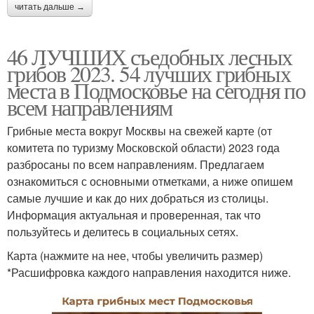
читать дальше →
46 ЛУЧШИХ съедобных лесных
грибов 2023. 54 лучших грибных
места в Подмосковье на сегодня по
всем направлениям
Грибные места вокруг Москвы на свежей карте (от
комитета по туризму Московской области) 2023 года
разбросаны по всем направлениям. Предлагаем
ознакомиться с основными отметками, а ниже опишем
самые лучшие и как до них добраться из столицы.
Информация актуальная и проверенная, так что
пользуйтесь и делитесь в социальных сетях.
Карта (нажмите на нее, чтобы увеличить размер)
*Расшифровка каждого направления находится ниже.