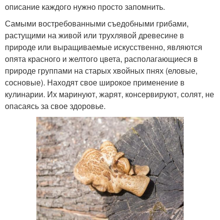
описание каждого нужно просто запомнить.
Самыми востребованными съедобными грибами,
растущими на живой или трухлявой древесине в
природе или выращиваемые искусственно, являются
опята красного и желтого цвета, располагающиеся в
природе группами на старых хвойных пнях (еловые,
сосновые). Находят свое широкое применение в
кулинарии. Их маринуют, жарят, консервируют, солят, не
опасаясь за свое здоровье.