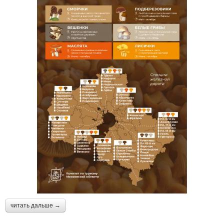
читать дальше →