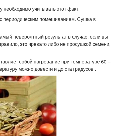
у необходимо учитывать этот факт.
 с периодическим помешиванием. Сушка в
самый невероятный результат в случае, если вы
равило, это чревато либо не просушкой семени,
тавляет собой нагревание при температуре 60 –
ратуру можно довести и до ста градусов .