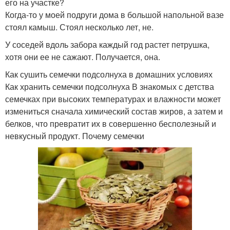
его на участке?
Когда-то у моей подруги дома в большой напольной вазе
стоял камыш. Стоял несколько лет, не.
У соседей вдоль забора каждый год растет петрушка,
хотя они ее не сажают. Получается, она.
Как сушить семечки подсолнуха в домашних условиях
Как хранить семечки подсолнуха В знакомых с детства
семечках при высоких температурах и влажности может
измениться сначала химический состав жиров, а затем и
белков, что превратит их в совершенно бесполезный и
невкусный продукт. Почему семечки