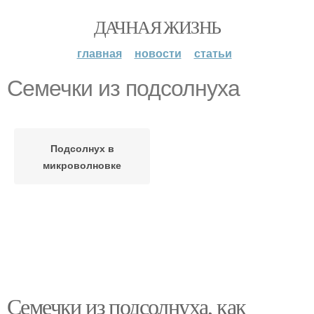
ДАЧНАЯ ЖИЗНЬ
главная
новости
статьи
Семечки из подсолнуха
Подсолнух в
микроволновке
Семечки из подсолнуха, как