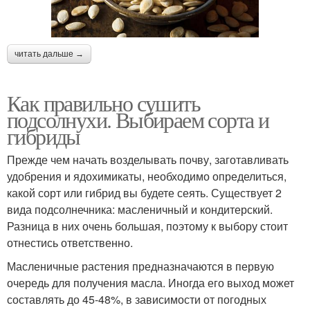
читать дальше →
Как правильно сушить
подсолнухи. Выбираем сорта и
гибриды
Прежде чем начать возделывать почву, заготавливать
удобрения и ядохимикаты, необходимо определиться,
какой сорт или гибрид вы будете сеять. Существует 2
вида подсолнечника: масленичный и кондитерский.
Разница в них очень большая, поэтому к выбору стоит
отнестись ответственно.
Масленичные растения предназначаются в первую
очередь для получения масла. Иногда его выход может
составлять до 45-48%, в зависимости от погодных