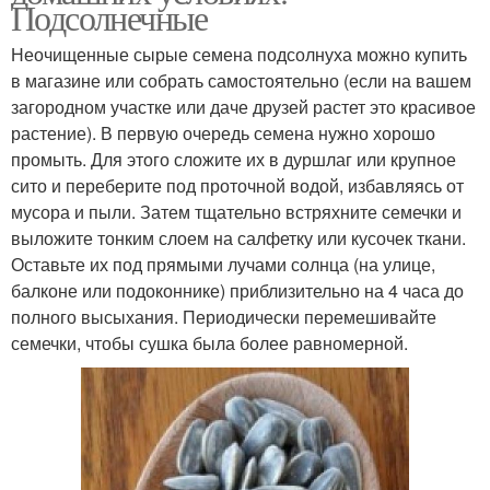
Подсолнечные
Неочищенные сырые семена подсолнуха можно купить
в магазине или собрать самостоятельно (если на вашем
загородном участке или даче друзей растет это красивое
растение). В первую очередь семена нужно хорошо
промыть. Для этого сложите их в дуршлаг или крупное
сито и переберите под проточной водой, избавляясь от
мусора и пыли. Затем тщательно встряхните семечки и
выложите тонким слоем на салфетку или кусочек ткани.
Оставьте их под прямыми лучами солнца (на улице,
балконе или подоконнике) приблизительно на 4 часа до
полного высыхания. Периодически перемешивайте
семечки, чтобы сушка была более равномерной.