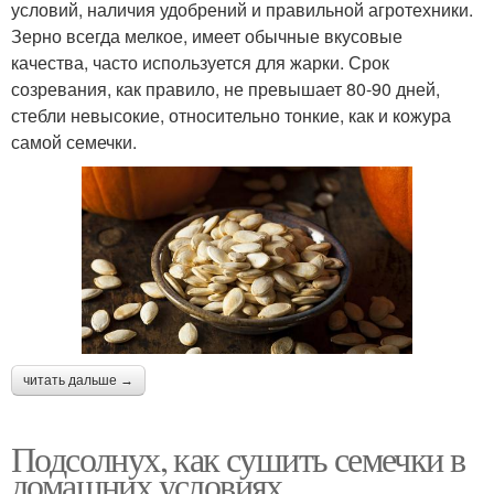
условий, наличия удобрений и правильной агротехники.
Зерно всегда мелкое, имеет обычные вкусовые
качества, часто используется для жарки. Срок
созревания, как правило, не превышает 80-90 дней,
стебли невысокие, относительно тонкие, как и кожура
самой семечки.
читать дальше →
Подсолнух, как сушить семечки в
домашних условиях.