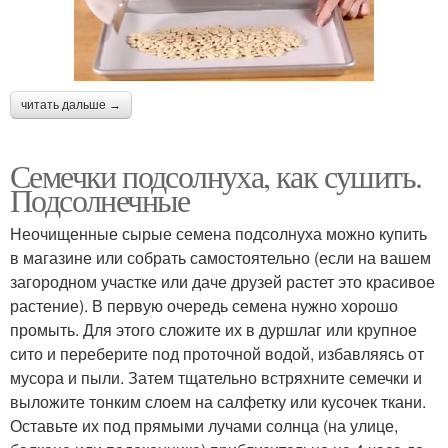
читать дальше →
Семечки подсолнуха, как сушить.
Подсолнечные
Неочищенные сырые семена подсолнуха можно купить
в магазине или собрать самостоятельно (если на вашем
загородном участке или даче друзей растет это красивое
растение). В первую очередь семена нужно хорошо
промыть. Для этого сложите их в дуршлаг или крупное
сито и переберите под проточной водой, избавляясь от
мусора и пыли. Затем тщательно встряхните семечки и
выложите тонким слоем на салфетку или кусочек ткани.
Оставьте их под прямыми лучами солнца (на улице,