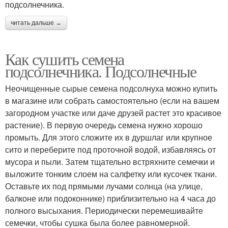
подсолнечника.
читать дальше →
Как сушить семена
подсолнечника. Подсолнечные
Неочищенные сырые семена подсолнуха можно купить
в магазине или собрать самостоятельно (если на вашем
загородном участке или даче друзей растет это красивое
растение). В первую очередь семена нужно хорошо
промыть. Для этого сложите их в дуршлаг или крупное
сито и переберите под проточной водой, избавляясь от
мусора и пыли. Затем тщательно встряхните семечки и
выложите тонким слоем на салфетку или кусочек ткани.
Оставьте их под прямыми лучами солнца (на улице,
балконе или подоконнике) приблизительно на 4 часа до
полного высыхания. Периодически перемешивайте
семечки, чтобы сушка была более равномерной.