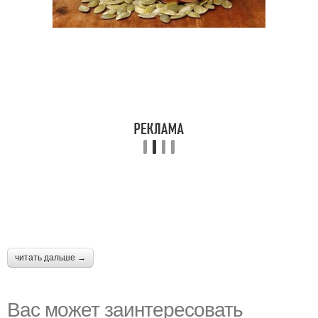
читать дальше →
Вас может заинтересовать