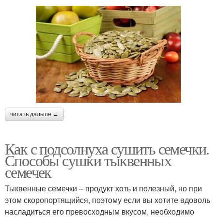
читать дальше →
Как с подсолнуха сушить семечки.
Способы сушки тыквенных
семечек
Тыквенные семечки – продукт хоть и полезный, но при
этом скоропортящийся, поэтому если вы хотите вдоволь
насладиться его превосходным вкусом, необходимо