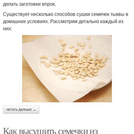
делать заготовки впрок.
Существует несколько способов сушки семечек тыквы в
домашних условиях. Рассмотрим детально каждый из
них:
читать дальше →
Как высушить семечки из