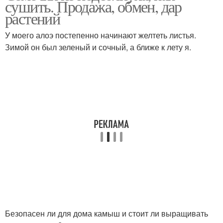
сушить. Продажа, обмен, дар
растений
У моего алоэ постепенно начинают желтеть листья.
Зимой он был зеленый и сочный, а ближе к лету я.
Безопасен ли для дома камыш и стоит ли выращивать