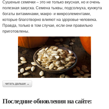
Сушеные семечки – это не только вкусная, но и очень
полезная закуска. Семена тыквы, подсолнуха, кунжута
богаты витаминами, макро- и микроэлементами,
которые благотворно влияют на здоровье человека.
Правда, только в том случае, если они правильно
приготовлены.
читать дальше →
Последние обновления на сайте: