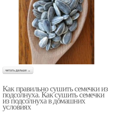
читать дальше →
Как правильно сушить семечки из
подсолнуха. Как сушить семечки
из подсолнуха в домашних
условиях