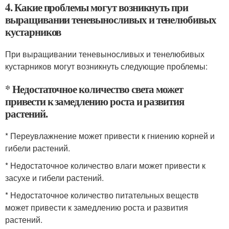
4. Какие проблемы могут возникнуть при
выращивании теневыносливых и тенелюбивых
кустарников
При выращивании теневыносливых и тенелюбивых
кустарников могут возникнуть следующие проблемы:
* Недостаточное количество света может
привести к замедлению роста и развития
растений.
* Переувлажнение может привести к гниению корней и
гибели растений.
* Недостаточное количество влаги может привести к
засухе и гибели растений.
* Недостаточное количество питательных веществ
может привести к замедлению роста и развития
растений.