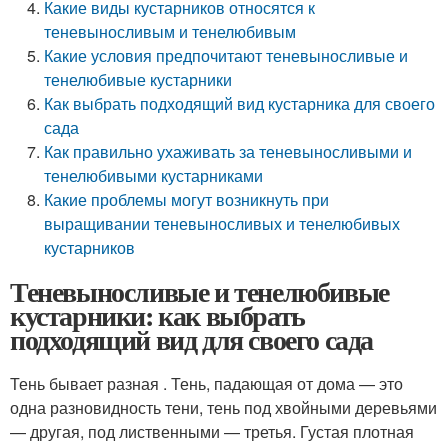
Какие виды кустарников относятся к
теневыносливым и тенелюбивым
Какие условия предпочитают теневыносливые и
тенелюбивые кустарники
Как выбрать подходящий вид кустарника для своего
сада
Как правильно ухаживать за теневыносливыми и
тенелюбивыми кустарниками
Какие проблемы могут возникнуть при
выращивании теневыносливых и тенелюбивых
кустарников
Теневыносливые и тенелюбивые
кустарники: как выбрать
подходящий вид для своего сада
Тень бывает разная . Тень, падающая от дома — это
одна разновидность тени, тень под хвойными деревьями
— другая, под лиственными — третья. Густая плотная