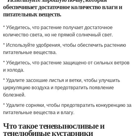
обеспечивает достаточное количество влаги и
питательных веществ.
* Убедитесь, что растение получает достаточное
количество света, но не прямой солнечный свет.
* Используйте удобрения, чтобы обеспечить растению
питательные вещества.
* Убедитесь, что растение защищено от сильных ветров
и холода.
* Удалите засохшие листья и ветки, чтобы улучшить
циркуляцию воздуха и предотвратить появление
болезней.
* Удалите сорняки, чтобы предотвратить конкуренцию за
питательные вещества и влагу.
Что такое теневыносливые и
тенелюбивые кустарники