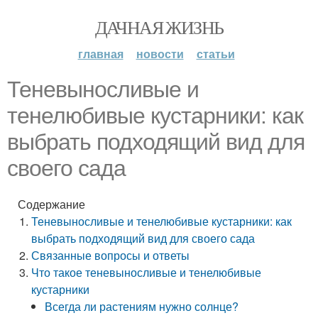
ДАЧНАЯ ЖИЗНЬ
главная
новости
статьи
Теневыносливые и
тенелюбивые кустарники: как
выбрать подходящий вид для
своего сада
Содержание
Теневыносливые и тенелюбивые кустарники: как
выбрать подходящий вид для своего сада
Связанные вопросы и ответы
Что такое теневыносливые и тенелюбивые
кустарники
Всегда ли растениям нужно солнце?