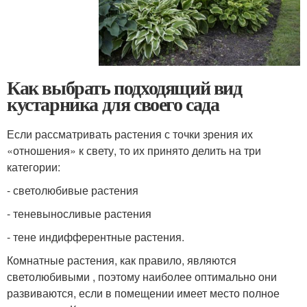
Как выбрать подходящий вид
кустарника для своего сада
Если рассматривать растения с точки зрения их
«отношения» к свету, то их принято делить на три
категории:
- светолюбивые растения
- теневыносливые растения
- тене индифферентные растения.
Комнатные растения, как правило, являются
светолюбивыми , поэтому наиболее оптимально они
развиваются, если в помещении имеет место полное