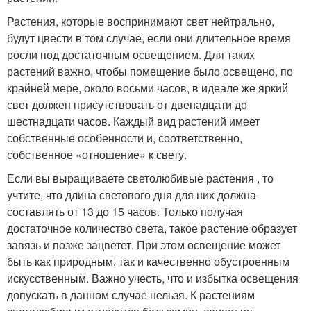
Растения, которые воспринимают свет нейтрально,
будут цвести в том случае, если они длительное время
росли под достаточным освещением. Для таких
растений важно, чтобы помещение было освещено, по
крайней мере, около восьми часов, в идеале же яркий
свет должен присутствовать от двенадцати до
шестнадцати часов. Каждый вид растений имеет
собственные особенности и, соответственно,
собственное «отношение» к свету.
Если вы выращиваете светолюбивые растения , то
учтите, что длина светового дня для них должна
составлять от 13 до 15 часов. Только получая
достаточное количество света, такое растение образует
завязь и позже зацветет. При этом освещение может
быть как природным, так и качественно обустроенным
искусственным. Важно учесть, что и избытка освещения
допускать в данном случае нельзя. К растениям