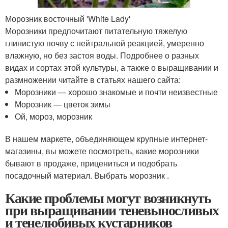
Морозник восточный 'White Lady'
Морозники предпочитают питательную тяжелую
глинистую почву с нейтральной реакцией, умеренно
влажную, но без застоя воды. Подробнее о разных
видах и сортах этой культуры, а также о выращивании и
размножении читайте в статьях нашего сайта:
Морозники — хорошо знакомые и почти неизвестные
Морозник — цветок зимы
Ой, мороз, морозник
В нашем маркете, объединяющем крупные интернет-
магазины, вы можете посмотреть, какие морозники
бывают в продаже, прицениться и подобрать
посадочный материал. Выбрать морозник .
Какие проблемы могут возникнуть
при выращивании теневыносливых
и тенелюбивых кустарников