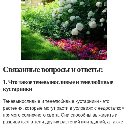
Связанные вопросы и ответы:
1. Что такое теневыносливые и тенелюбивые
кустарники
Теневыносливые и тенелюбивые кустарники - это
растения, которые могут расти в условиях с недостатком
прямого солнечного света. Они способны выживать и
развиваться в тени других растений или зданий, а также