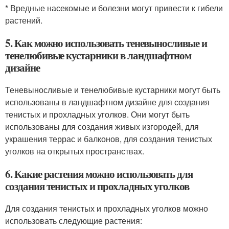
* Вредные насекомые и болезни могут привести к гибели
растений.
5. Как можно использовать теневыносливые и
тенелюбивые кустарники в ландшафтном
дизайне
Теневыносливые и тенелюбивые кустарники могут быть
использованы в ландшафтном дизайне для создания
тенистых и прохладных уголков. Они могут быть
использованы для создания живых изгородей, для
украшения террас и балконов, для создания тенистых
уголков на открытых пространствах.
6. Какие растения можно использовать для
создания тенистых и прохладных уголков
Для создания тенистых и прохладных уголков можно
использовать следующие растения: