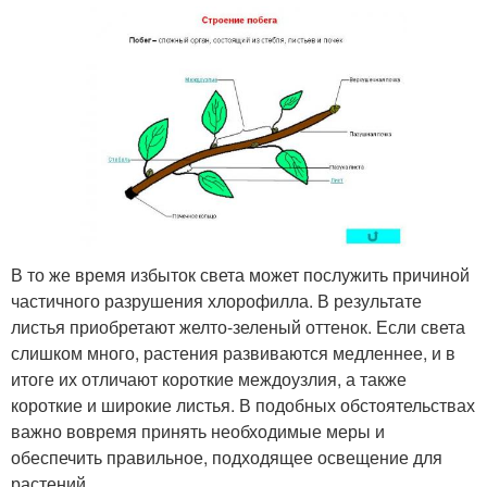
В то же время избыток света может послужить причиной
частичного разрушения хлорофилла. В результате
листья приобретают желто-зеленый оттенок. Если света
слишком много, растения развиваются медленнее, и в
итоге их отличают короткие междоузлия, а также
короткие и широкие листья. В подобных обстоятельствах
важно вовремя принять необходимые меры и
обеспечить правильное, подходящее освещение для
растений.