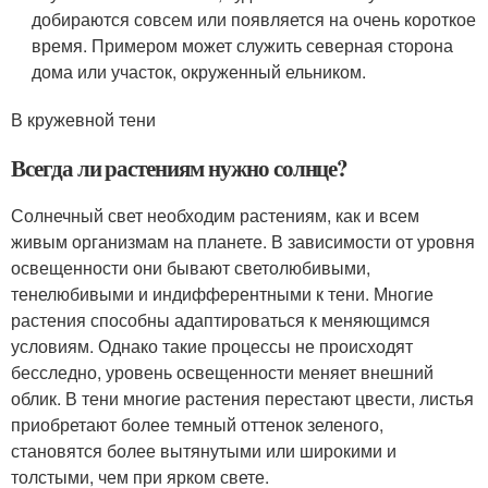
добираются совсем или появляется на очень короткое
время. Примером может служить северная сторона
дома или участок, окруженный ельником.
В кружевной тени
Всегда ли растениям нужно солнце?
Солнечный свет необходим растениям, как и всем
живым организмам на планете. В зависимости от уровня
освещенности они бывают светолюбивыми,
тенелюбивыми и индифферентными к тени. Многие
растения способны адаптироваться к меняющимся
условиям. Однако такие процессы не происходят
бесследно, уровень освещенности меняет внешний
облик. В тени многие растения перестают цвести, листья
приобретают более темный оттенок зеленого,
становятся более вытянутыми или широкими и
толстыми, чем при ярком свете.