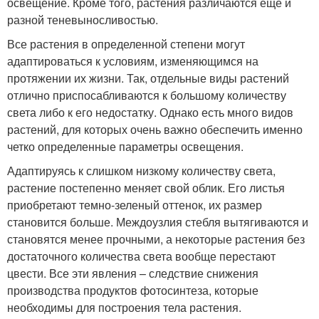
освещение. Кроме того, растения различаются еще и
разной теневыносливостью.
Все растения в определенной степени могут
адаптироваться к условиям, изменяющимся на
протяжении их жизни. Так, отдельные виды растений
отлично приспосабливаются к большому количеству
света либо к его недостатку. Однако есть много видов
растений, для которых очень важно обеспечить именно
четко определенные параметры освещения.
Адаптируясь к слишком низкому количеству света,
растение постепенно меняет свой облик. Его листья
приобретают темно-зеленый оттенок, их размер
становится больше. Междоузлия стебля вытягиваются и
становятся менее прочными, а некоторые растения без
достаточного количества света вообще перестают
цвести. Все эти явления – следствие снижения
производства продуктов фотосинтеза, которые
необходимы для построения тела растения.