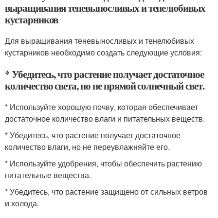
выращивания теневыносливых и тенелюбивых
кустарников
Для выращивания теневыносливых и тенелюбивых
кустарников необходимо создать следующие условия:
* Убедитесь, что растение получает достаточное
количество света, но не прямой солнечный свет.
* Используйте хорошую почву, которая обеспечивает
достаточное количество влаги и питательных веществ.
* Убедитесь, что растение получает достаточное
количество влаги, но не переувлажняйте его.
* Используйте удобрения, чтобы обеспечить растению
питательные вещества.
* Убедитесь, что растение защищено от сильных ветров
и холода.