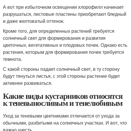
А вот при избыточном освещении хлорофилл начинает
разрушаться, листовые пластины приобретают бледный
и даже желтоватый оттенок.
Кроме того, для определенных растений требуется
солнечный свет для формирования и развития
цветочных, вегетативных и плодовых почек. Однако есть
растения, которым для формирования почек требуется
темнота.
С какой стороны падает солнечный свет, в ту сторону
будут тянуться листья, с этой стороны растение будет
активнее развиваться.
Какие виды кустарников относятся
к теневыносливым и тенелюбивым
Уход за теневыми цветниками отличается от ухода за
обычными, разбитыми на солнечных участках. И вот, что
важно учесть.