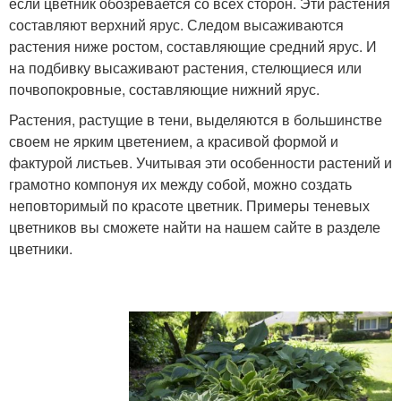
если цветник обозревается со всех сторон. Эти растения
составляют верхний ярус. Следом высаживаются
растения ниже ростом, составляющие средний ярус. И
на подбивку высаживают растения, стелющиеся или
почвопокровные, составляющие нижний ярус.
Растения, растущие в тени, выделяются в большинстве
своем не ярким цветением, а красивой формой и
фактурой листьев. Учитывая эти особенности растений и
грамотно компонуя их между собой, можно создать
неповторимый по красоте цветник. Примеры теневых
цветников вы сможете найти на нашем сайте в разделе
цветники.