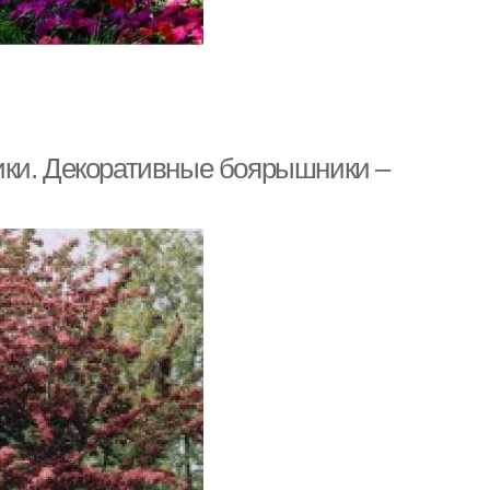
ики. Декоративные боярышники –