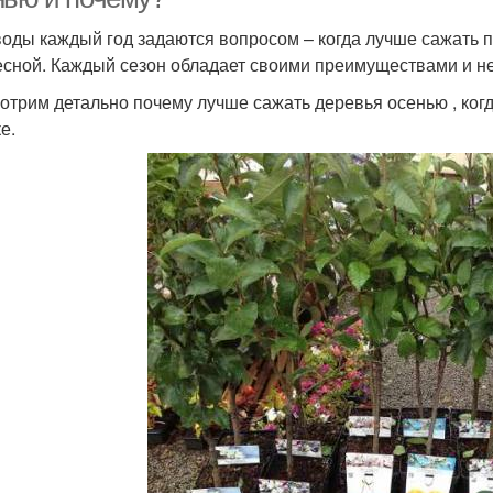
оды каждый год задаются вопросом – когда лучше сажать п
есной. Каждый сезон обладает своими преимуществами и н
отрим детально почему лучше сажать деревья осенью , когд
е.