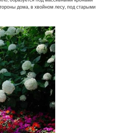
тороны дома, в хвойном лесу, под старыми