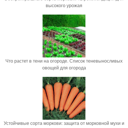
высокого урожая
Что растет в тени на огороде. Список теневыносливых
овощей для огорода
Устойчивые сорта моркови: защита от морковной мухи и