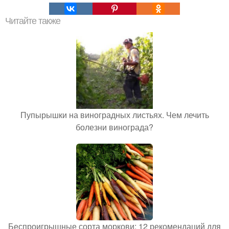
Читайте также
Пупырышки на виноградных листьях. Чем лечить
болезни винограда?
Беспроигрышные сорта моркови: 12 рекомендаций для