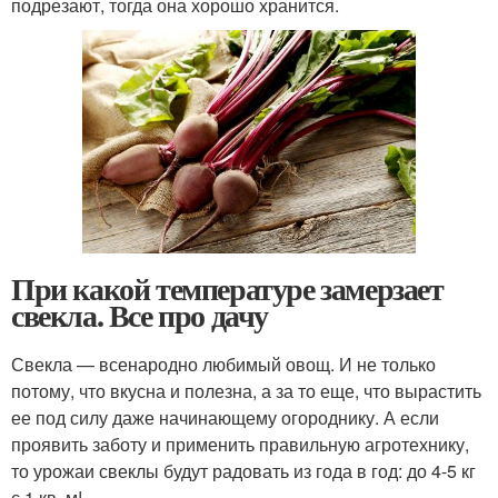
подрезают, тогда она хорошо хранится.
При какой температуре замерзает
свекла. Все про дачу
Свекла — всенародно любимый овощ. И не только
потому, что вкусна и полезна, а за то еще, что вырастить
ее под силу даже начинающему огороднику. А если
проявить заботу и применить правильную агротехнику,
то урожаи свеклы будут радовать из года в год: до 4-5 кг
с 1 кв. м!