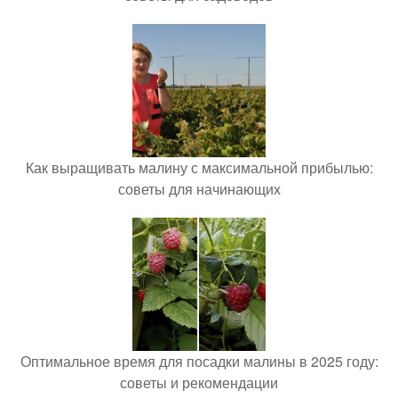
Как выращивать малину с максимальной прибылью:
советы для начинающих
Оптимальное время для посадки малины в 2025 году:
советы и рекомендации