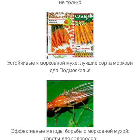
не только
Устойчивые к морковной мухе: лучшие сорта моркови
для Подмосковья
Эффективные методы борьбы с морковной мухой:
советы для садоводов