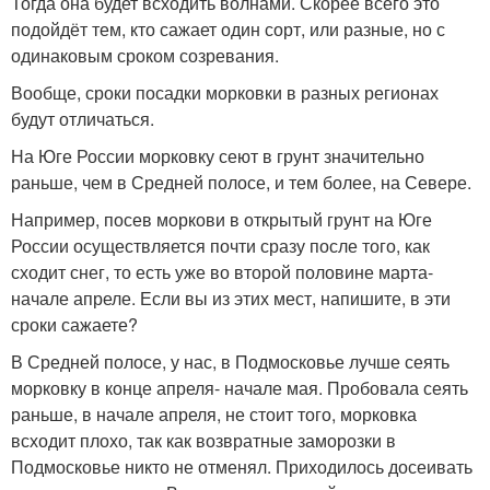
Тогда она будет всходить волнами. Скорее всего это
подойдёт тем, кто сажает один сорт, или разные, но с
одинаковым сроком созревания.
Вообще, сроки посадки морковки в разных регионах
будут отличаться.
На Юге России морковку сеют в грунт значительно
раньше, чем в Средней полосе, и тем более, на Севере.
Например, посев моркови в открытый грунт на Юге
России осуществляется почти сразу после того, как
сходит снег, то есть уже во второй половине марта-
начале апреле. Если вы из этих мест, напишите, в эти
сроки сажаете?
В Средней полосе, у нас, в Подмосковье лучше сеять
морковку в конце апреля- начале мая. Пробовала сеять
раньше, в начале апреля, не стоит того, морковка
всходит плохо, так как возвратные заморозки в
Подмосковье никто не отменял. Приходилось досеивать