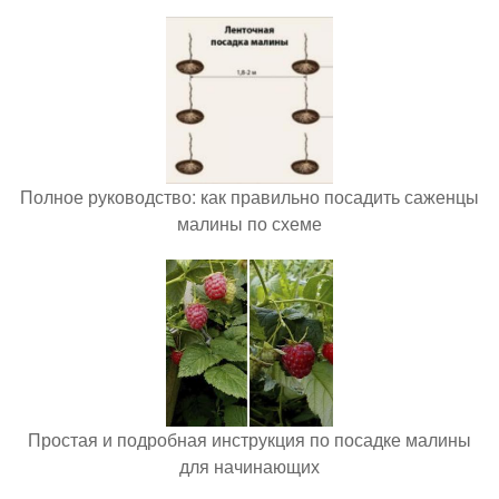
Полное руководство: как правильно посадить саженцы
малины по схеме
Простая и подробная инструкция по посадке малины
для начинающих