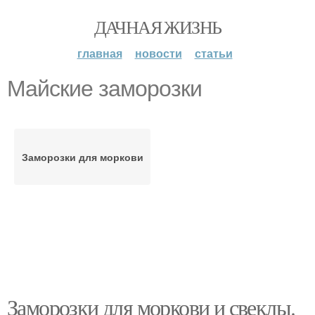
ДАЧНАЯ ЖИЗНЬ
главная
новости
статьи
Майские заморозки
Заморозки для моркови
Заморозки для моркови и свеклы.