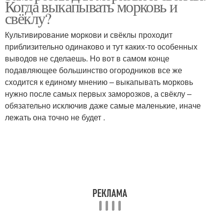
Когда выкапывать морковь и
свёклу?
Культивирование моркови и свёклы проходит
приблизительно одинаково и тут каких-то особенных
выводов не сделаешь. Но вот в самом конце
подавляющее большинство огородников все же
сходится к единому мнению – выкапывать морковь
нужно после самых первых заморозков, а свёклу –
обязательно исключив даже самые маленькие, иначе
лежать она точно не будет .