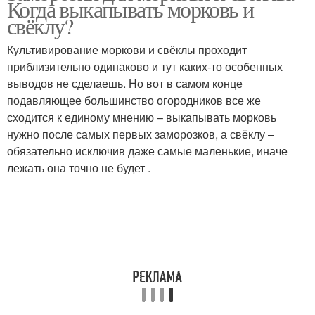
Когда выкапывать морковь и
свёклу?
Культивирование моркови и свёклы проходит
приблизительно одинаково и тут каких-то особенных
выводов не сделаешь. Но вот в самом конце
подавляющее большинство огородников все же
сходится к единому мнению – выкапывать морковь
нужно после самых первых заморозков, а свёклу –
обязательно исключив даже самые маленькие, иначе
лежать она точно не будет .