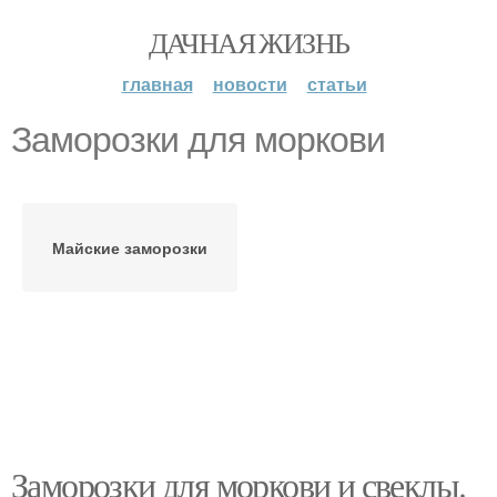
ДАЧНАЯ ЖИЗНЬ
главная
новости
статьи
Заморозки для моркови
Майские заморозки
Заморозки для моркови и свеклы.