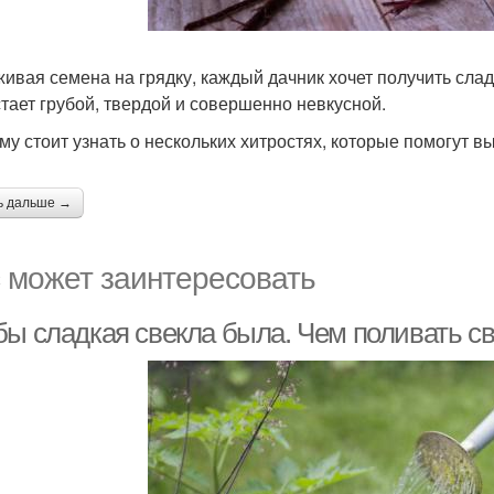
ивая семена на грядку, каждый дачник хочет получить слад
тает грубой, твердой и совершенно невкусной.
му стоит узнать о нескольких хитростях, которые помогут вы
ь дальше →
 может заинтересовать
бы сладкая свекла была. Чем поливать св