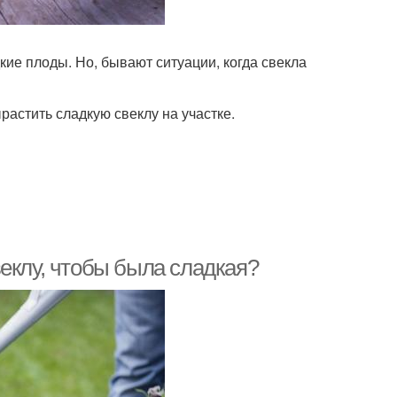
кие плоды. Но, бывают ситуации, когда свекла
растить сладкую свеклу на участке.
еклу, чтобы была сладкая?