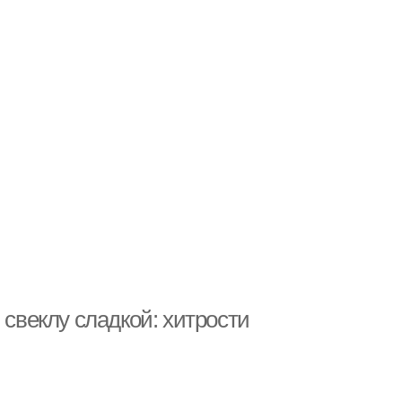
 свеклу сладкой: хитрости