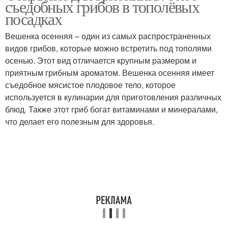
съедобных грибов в тополёвых
посадках
Вешенка осенняя – один из самых распространенных
видов грибов, которые можно встретить под тополями
осенью. Этот вид отличается крупным размером и
приятным грибным ароматом. Вешенка осенняя имеет
съедобное мясистое плодовое тело, которое
используется в кулинарии для приготовления различных
блюд. Также этот гриб богат витаминами и минералами,
что делает его полезным для здоровья.