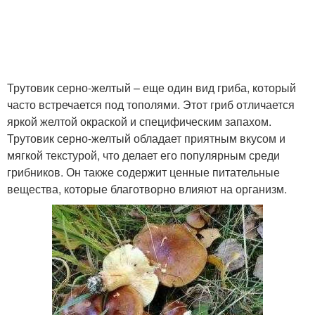
Трутовик серно-желтый – еще один вид гриба, который
часто встречается под тополями. Этот гриб отличается
яркой желтой окраской и специфическим запахом.
Трутовик серно-желтый обладает приятным вкусом и
мягкой текстурой, что делает его популярным среди
грибников. Он также содержит ценные питательные
вещества, которые благотворно влияют на организм.