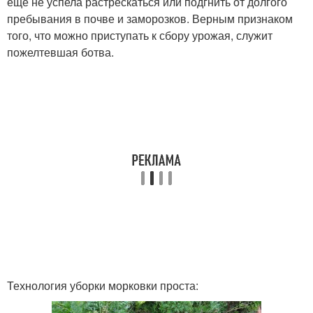
еще не успела растрескаться или подгнить от долгого
пребывания в почве и заморозков. Верным признаком
того, что можно приступать к сбору урожая, служит
пожелтевшая ботва.
Технология уборки морковки проста: