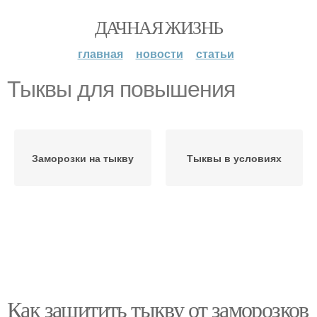
ДАЧНАЯ ЖИЗНЬ
главная
новости
статьи
Тыквы для повышения
Заморозки на тыкву
Тыквы в условиях
Как защитить тыкву от заморозков