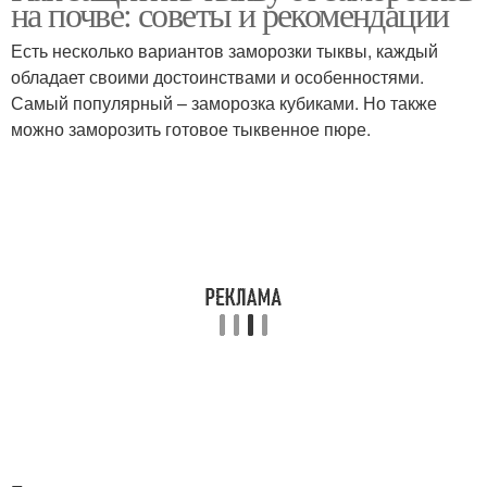
на почве: советы и рекомендации
Есть несколько вариантов заморозки тыквы, каждый
обладает своими достоинствами и особенностями.
Самый популярный – заморозка кубиками. Но также
можно заморозить готовое тыквенное пюре.