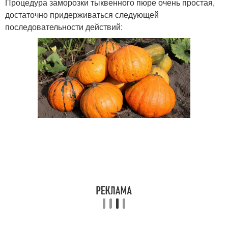
Процедура заморозки тыквенного пюре очень простая,
достаточно придерживаться следующей
последовательности действий: