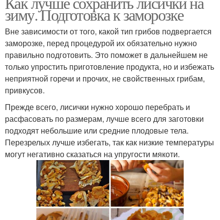
Как лучше сохранить лисички на
зиму. Подготовка к заморозке
Вне зависимости от того, какой тип грибов подвергается
заморозке, перед процедурой их обязательно нужно
правильно подготовить. Это поможет в дальнейшем не
только упростить приготовление продукта, но и избежать
неприятной горечи и прочих, не свойственных грибам,
привкусов.
Прежде всего, лисички нужно хорошо перебрать и
расфасовать по размерам, лучше всего для заготовки
подходят небольшие или средние плодовые тела.
Перезрелых лучше избегать, так как низкие температуры
могут негативно сказаться на упругости мякоти.