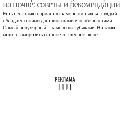
на почве: советы и рекомендации
заморозкам
Есть несколько вариантов заморозки тыквы, каждый
обладает своими достоинствами и особенностями.
Самый популярный – заморозка кубиками. Но также
можно заморозить готовое тыквенное пюре.