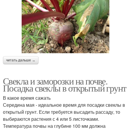
читать дальше →
Свекла и заморозки на почве.
Посадка свеклы в открытый грунт
В какое время сажать
Середина мая - идеальное время для посадки свеклы в
открытый грунт. Если требуется высадить рассаду, то
выбираются растения с 4 или 5 листочками.
Температура почвы на глубине 100 мм должна