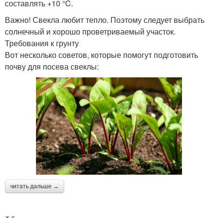
составлять +10 °C.
Важно! Свекла любит тепло. Поэтому следует выбрать
солнечный и хорошо проветриваемый участок.
Требования к грунту
Вот несколько советов, которые помогут подготовить
почву для посева свеклы:
читать дальше →