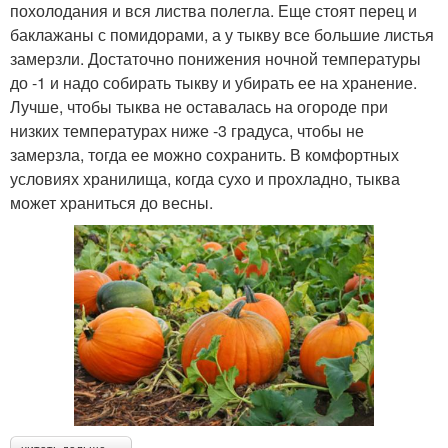
похолодания и вся листва полегла. Еще стоят перец и
баклажаны с помидорами, а у тыкву все большие листья
замерзли. Достаточно понижения ночной температуры
до -1 и надо собирать тыкву и убирать ее на хранение.
Лучше, чтобы тыква не оставалась на огороде при
низких температурах ниже -3 градуса, чтобы не
замерзла, тогда ее можно сохранить. В комфортных
условиях хранилища, когда сухо и прохладно, тыква
может храниться до весны.