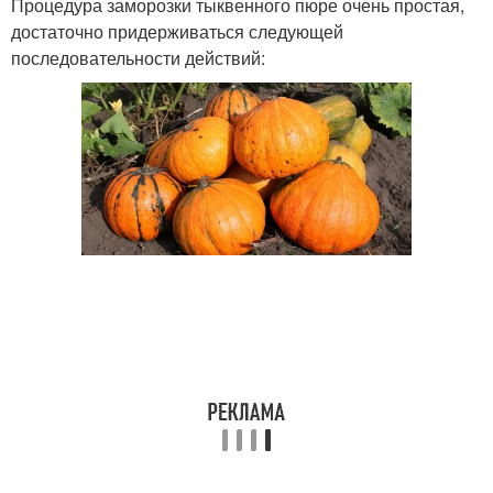
Процедура заморозки тыквенного пюре очень простая,
достаточно придерживаться следующей
последовательности действий: