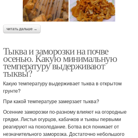
читать дальше →
Тыква и заморозки на почве
осенью. Какую минимальную
температуру выдерживают
тыквы?
Какую температуру выдерживает тыква в открытом
грунте?
При какой температуре замерзает тыква?
Осенние заморозки по-разному влияют на огородные
грядки. Листья огурцов, кабачков и тыквы первыми
реагируют на похолодание. Ботва вся поникает от
незначительного заморозка. Достаточно небольшого