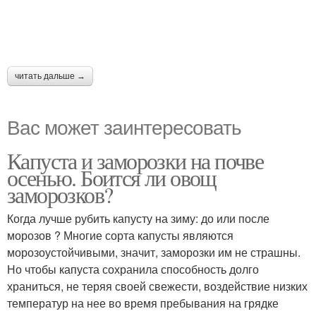
читать дальше →
Вас может заинтересовать
Капуста и заморозки на почве
осенью. Боится ли овощ
заморозков?
Когда лучше рубить капусту на зиму: до или после
морозов ? Многие сорта капусты являются
морозоустойчивыми, значит, заморозки им не страшны.
Но чтобы капуста сохранила способность долго
храниться, не теряя своей свежести, воздействие низких
температур на нее во время пребывания на грядке