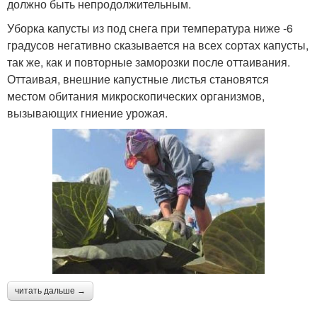
должно быть непродолжительным.
Уборка капусты из под снега при температура ниже -6
градусов негативно сказывается на всех сортах капусты,
так же, как и повторные заморозки после оттаивания.
Оттаивая, внешние капустные листья становятся
местом обитания микроскопических организмов,
вызывающих гниение урожая.
читать дальше →