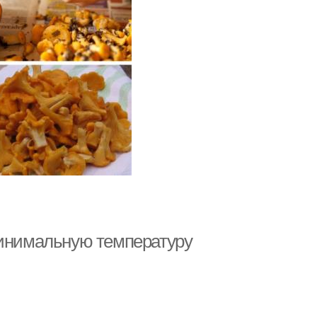
минимальную температуру