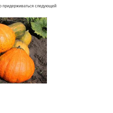
но придерживаться следующей