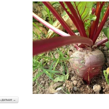
ь дальше →