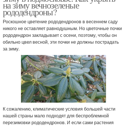
на зиму вечнозеленые
рододендроны?
Роскошное цветение рододендронов в весеннем саду
никого не оставляет равнодушным. Но цветочные почки
рододендрон закладывает с осени, поэтому, чтобы он
обильно цвел весной, эти почки не должны пострадать
за зиму.
К сожалению, климатические условия большей части
нашей страны мало подходят для беспроблемной
перезимовки рододендронов. И если сами растения