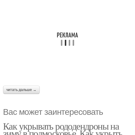
читать дальше →
Вас может заинтересовать
Как укрывать рододендроны на
зиму в подмосковье. Как укрыть