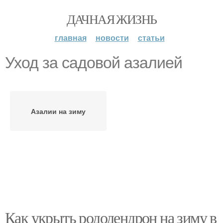
ДАЧНАЯ ЖИЗНЬ
главная
новости
статьи
Уход за садовой азалией
Азалии на зиму
Как укрыть рододендрон на зиму в