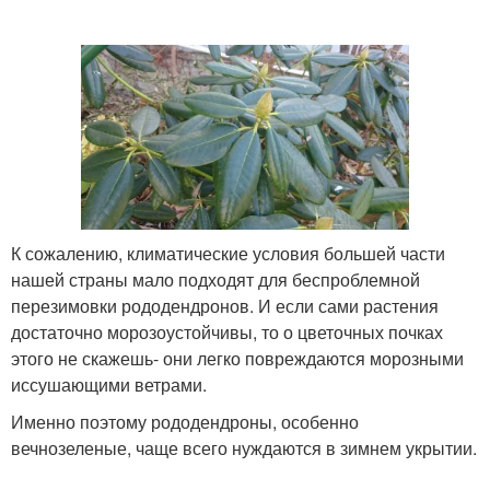
К сожалению, климатические условия большей части
нашей страны мало подходят для беспроблемной
перезимовки рододендронов. И если сами растения
достаточно морозоустойчивы, то о цветочных почках
этого не скажешь- они легко повреждаются морозными
иссушающими ветрами.
Именно поэтому рододендроны, особенно
вечнозеленые, чаще всего нуждаются в зимнем укрытии.