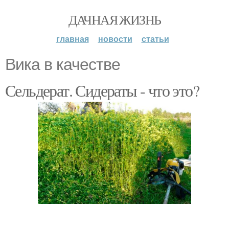
ДАЧНАЯ ЖИЗНЬ
главная
новости
статьи
Вика в качестве
Сельдерат. Сидераты - что это?