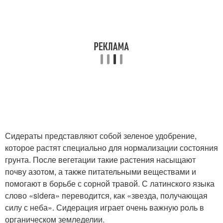
Сидераты представляют собой зеленое удобрение,
которое растят специально для нормализации состояния
грунта. После вегетации такие растения насыщают
почву азотом, а также питательными веществами и
помогают в борьбе с сорной травой. С латинского языка
слово «sidera» переводится, как «звезда, получающая
силу с неба». Сидерация играет очень важную роль в
органическом земледелии.