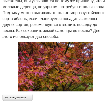
высажены, они укрываются по тому же принципу, что и
молодые деревца, но укрытия потребует ствол и крона.
Под зиму можно высаживать только морозоустойчивые
сорта яблонь, если планируется посадить саженцы
других сортов, рекомендуется отложить посадку до
весны. Как сохранить зимой саженцы до весны? Для
этого используют два способа.
читать дальше →