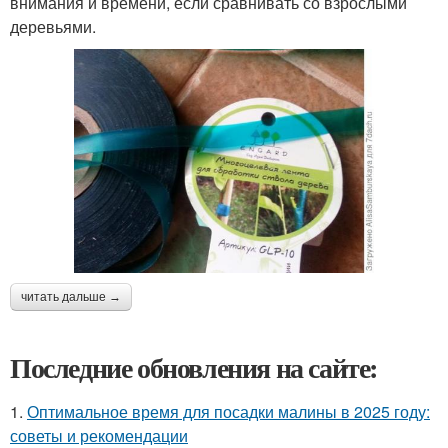
внимания и времени, если сравнивать со взрослыми
деревьями.
читать дальше →
Последние обновления на сайте:
1.
Оптимальное время для посадки малины в 2025 году:
советы и рекомендации