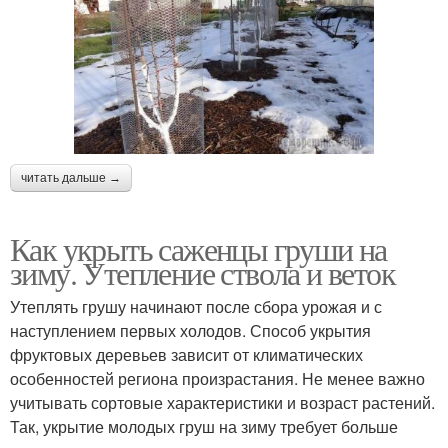
читать дальше →
Как укрыть саженцы груши на
зиму. Утепление ствола и веток
Утеплять грушу начинают после сбора урожая и с
наступлением первых холодов. Способ укрытия
фруктовых деревьев зависит от климатических
особенностей региона произрастания. Не менее важно
учитывать сортовые характеристики и возраст растений.
Так, укрытие молодых груш на зиму требует больше