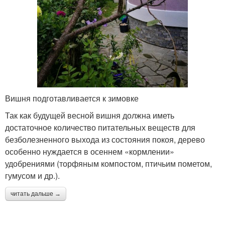
Вишня подготавливается к зимовке
Так как будущей весной вишня должна иметь
достаточное количество питательных веществ для
безболезненного выхода из состояния покоя, дерево
особенно нуждается в осеннем «кормлении»
удобрениями (торфяным компостом, птичьим пометом,
гумусом и др.).
читать дальше →