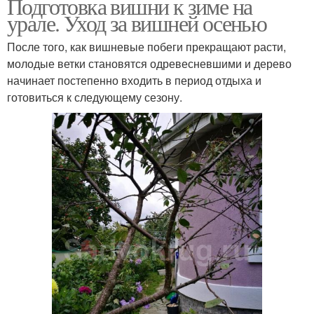
Подготовка вишни к зиме на
урале. Уход за вишней осенью
После того, как вишневые побеги прекращают расти,
молодые ветки становятся одревесневшими и дерево
начинает постепенно входить в период отдыха и
готовиться к следующему сезону.