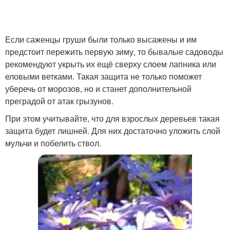
Если саженцы груши были только высажены и им
предстоит пережить первую зиму, то бывалые садоводы
рекомендуют укрыть их ещё сверху слоем лапника или
еловыми ветками. Такая защита не только поможет
уберечь от морозов, но и станет дополнительной
преградой от атак грызунов.
При этом учитывайте, что для взрослых деревьев такая
защита будет лишней. Для них достаточно уложить слой
мульчи и побелить ствол.