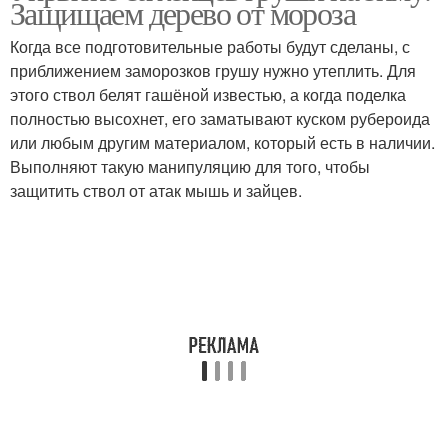
Защищаем дерево от мороза
Когда все подготовительные работы будут сделаны, с
приближением заморозков грушу нужно утеплить. Для
этого ствол белят гашёной известью, а когда поделка
полностью высохнет, его заматывают куском рубероида
или любым другим материалом, который есть в наличии.
Выполняют такую манипуляцию для того, чтобы
защитить ствол от атак мышь и зайцев.