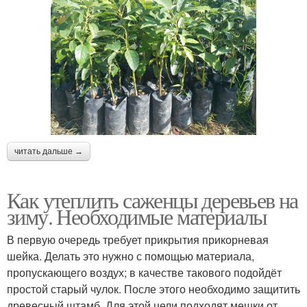
читать дальше →
Как утеплить саженцы деревьев на
зиму. Необходимые материалы
В первую очередь требует прикрытия прикорневая
шейка. Делать это нужно с помощью материала,
пропускающего воздух; в качестве такового подойдёт
простой старый чулок. После этого необходимо защитить
древесный штамб. Для этой цели подходят мешки от