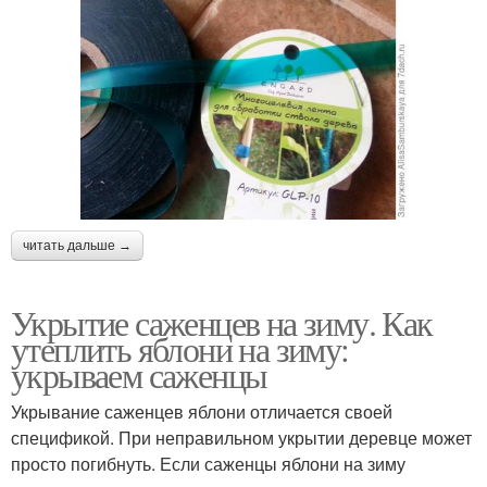
читать дальше →
Укрытие саженцев на зиму. Как
утеплить яблони на зиму:
укрываем саженцы
Укрывание саженцев яблони отличается своей
спецификой. При неправильном укрытии деревце может
просто погибнуть. Если саженцы яблони на зиму