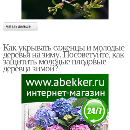
читать дальше →
Как укрывать саженцы и молодые
деревья на зиму. Посоветуйте, как
защитить молодые плодовые
деревца зимой?