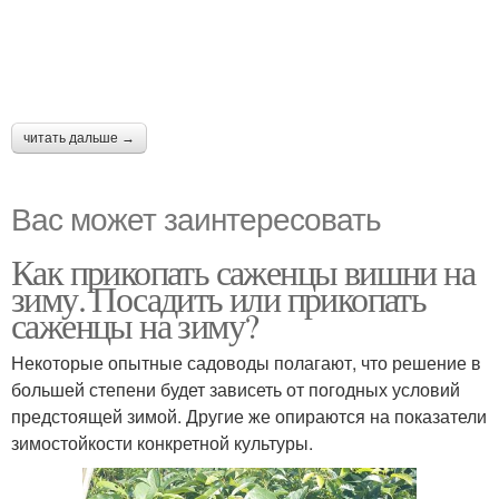
читать дальше →
Вас может заинтересовать
Как прикопать саженцы вишни на
зиму. Посадить или прикопать
саженцы на зиму?
Некоторые опытные садоводы полагают, что решение в
большей степени будет зависеть от погодных условий
предстоящей зимой. Другие же опираются на показатели
зимостойкости конкретной культуры.