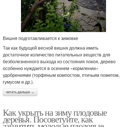
Вишня подготавливается к зимовке
Так как будущей весной вишня должна иметь
достаточное количество питательных веществ для
безболезненного выхода из состояния покоя, дерево
особенно нуждается в осеннем «кормлении»
удобрениями (торфяным компостом, птичьим пометом,
гумусом и др.).
читать дальше →
Как укрыть на зиму плодовые
деревья. Посоветуйте, как
защитить молодые плодовые