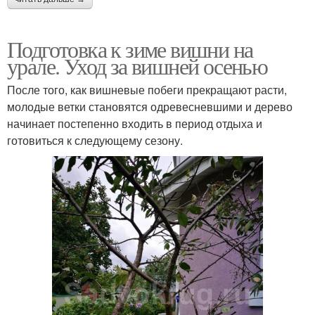
Подготовка к зиме вишни на
урале. Уход за вишней осенью
После того, как вишневые побеги прекращают расти,
молодые ветки становятся одревесневшими и дерево
начинает постепенно входить в период отдыха и
готовиться к следующему сезону.