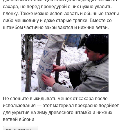
сахара, но перед процедурой с них нужно удалить
плёнку. Также можно использовать и обычные газеты
либо мешковину и даже старые тряпки. Вместе со
штамбом частично закрываются и нижние ветви.
Не спешите выкидывать мешок от сахара после
использования — этот материал прекрасно подойдет
для укрытия на зиму древесного штамба и нижних
ветвей яблони
читать дальше →