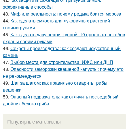
эффективные способы
43.
Миф или реальность: почему редька боится мороза
44.
Как сделать емкость для луковичных растений
своими руками
45.
Как сделать дачу неприступной: 10 простых способов
охраны своими руками
46.
Секреты производства: как создают искусственный
камень
47.
Выбор места для строительства: ИЖС или ДНП
48.
Опасности заморозки квашеной капусты: почему это
не рекомендуется
49.
Шаг за шагом: как правильно отварить грибы
вешенки
50.
Опасный подражатель: как отличить несъедобный
двойник белого гриба
Популярные материалы