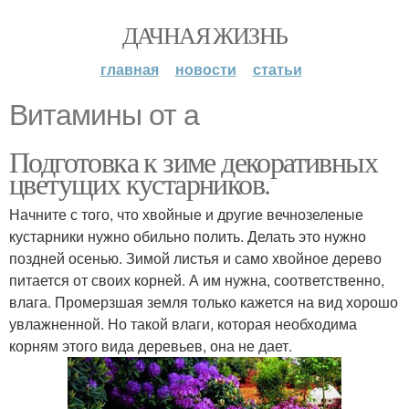
ДАЧНАЯ ЖИЗНЬ
главная
новости
статьи
Витамины от а
Подготовка к зиме декоративных
цветущих кустарников.
Начните с того, что хвойные и другие вечнозеленые
кустарники нужно обильно полить. Делать это нужно
поздней осенью. Зимой листья и само хвойное дерево
питается от своих корней. А им нужна, соответственно,
влага. Промерзшая земля только кажется на вид хорошо
увлажненной. Но такой влаги, которая необходима
корням этого вида деревьев, она не дает.