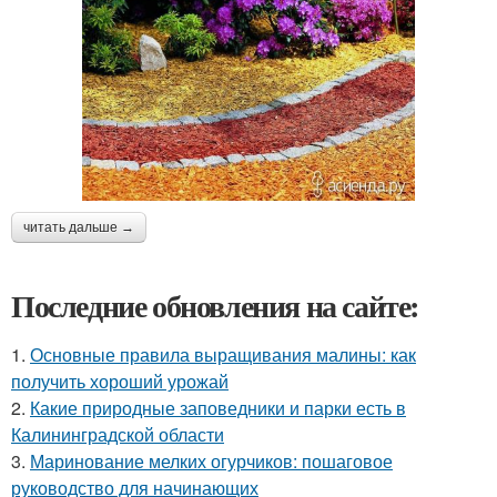
читать дальше →
Последние обновления на сайте:
1.
Основные правила выращивания малины: как
получить хороший урожай
2.
Какие природные заповедники и парки есть в
Калининградской области
3.
Маринование мелких огурчиков: пошаговое
руководство для начинающих