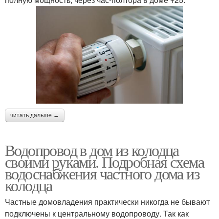
читать дальше →
Водопровод в дом из колодца
своими руками. Подробная схема
водоснабжения частного дома из
колодца
Частные домовладения практически никогда не бывают
подключены к центральному водопроводу. Так как