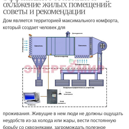
охлажение жилых помещений:
советы и рекомендации
Дом является территорией максимального комфорта,
который создает человек для
проживания. Живущие в нем люди не должны ощущать
неудобств из-за холода или жары, вести постоянную
борьбу со сквозняками, загромождать полезное