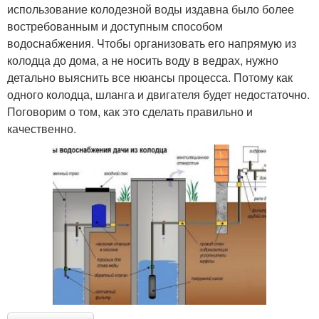
использование колодезной воды издавна было более
востребованным и доступным способом
водоснабжения. Чтобы организовать его напрямую из
колодца до дома, а не носить воду в ведрах, нужно
детально выяснить все нюансы процесса. Потому как
одного колодца, шланга и двигателя будет недостаточно.
Поговорим о том, как это сделать правильно и
качественно.