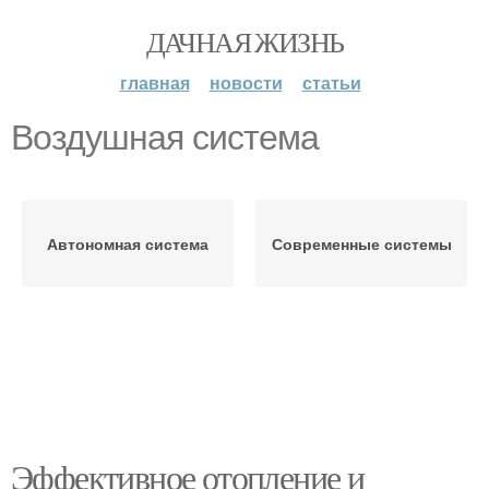
ДАЧНАЯ ЖИЗНЬ
главная
новости
статьи
Воздушная система
Автономная система
Современные системы
Эффективное отопление и