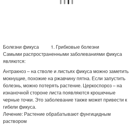
Болезни фикуса 1. Грибковые болезни
Самыми распространенными заболеваниями фикуса
являются:
Антракноз – на стволе и листьях фикуса можно заметить
мокнущие, похожие на ржавчину пятна. Если запустить
болезнь, можно потерять растение. Церкоспороз – на
изнаночной стороне листа появляются крошечные
черные точки. Это заболевание также может привести к
гибели фикуса.
Лечение: Растение обрабатывают фунгицидным
раствором