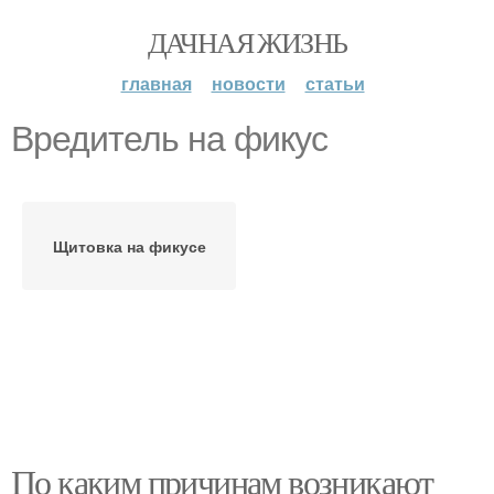
ДАЧНАЯ ЖИЗНЬ
главная
новости
статьи
Вредитель на фикус
Щитовка на фикусе
По каким причинам возникают