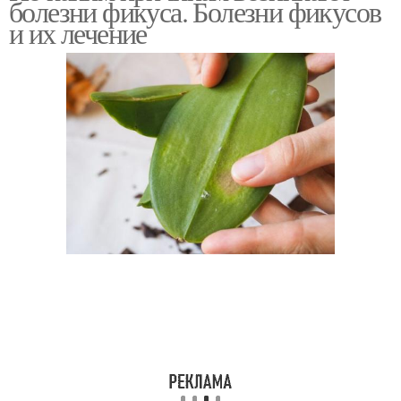
болезни фикуса. Болезни фикусов
и их лечение