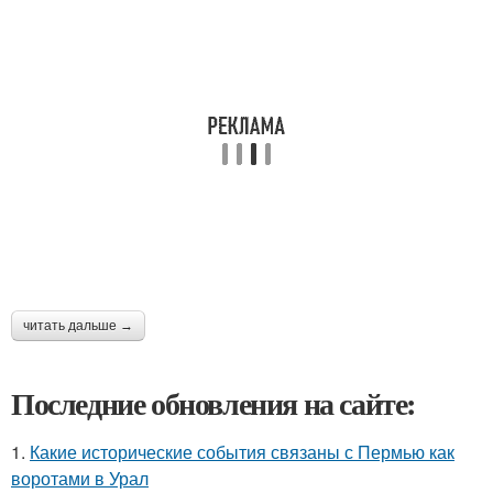
читать дальше →
Последние обновления на сайте:
1.
Какие исторические события связаны с Пермью как
воротами в Урал