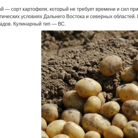
й — сорт картофеля, который не требует времени и сил п
тических условиях Дальнего Востока и северных областей.
адов. Кулинарный тип — ВС.