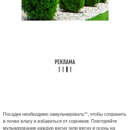
Посадки необходимо замульчировать**, чтобы сохранить
в почве влагу и избавиться от сорняков. Повторяйте
мульчирование каждую весну (или весну и осень на