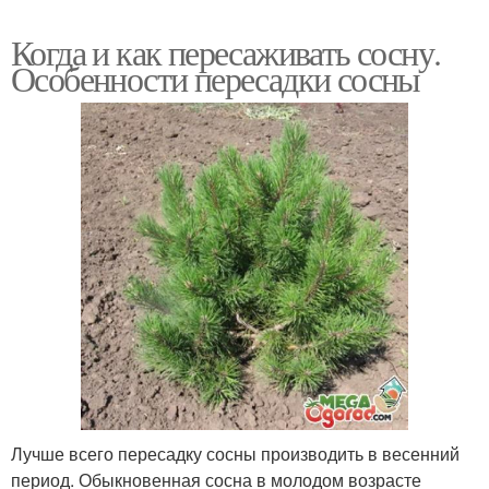
Когда и как пересаживать сосну.
Особенности пересадки сосны
Лучше всего пересадку сосны производить в весенний
период. Обыкновенная сосна в молодом возрасте