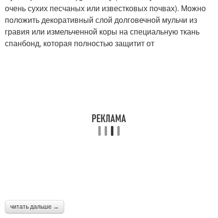
очень сухих песчаных или известковых почвах). Можно
положить декоративный слой долговечной мульчи из
гравия или измельченной коры на специальную ткань
спанбонд, которая полностью защитит от
читать дальше →