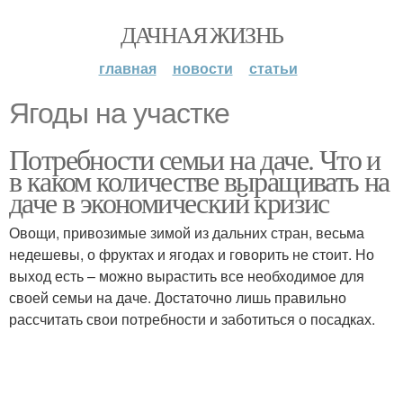
ДАЧНАЯ ЖИЗНЬ
главная
новости
статьи
Ягоды на участке
Потребности семьи на даче. Что и
в каком количестве выращивать на
даче в экономический кризис
Овощи, привозимые зимой из дальних стран, весьма
недешевы, о фруктах и ягодах и говорить не стоит. Но
выход есть – можно вырастить все необходимое для
своей семьи на даче. Достаточно лишь правильно
рассчитать свои потребности и заботиться о посадках.