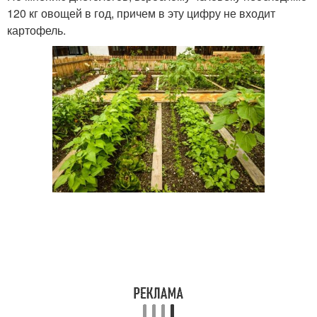
120 кг овощей в год, причем в эту цифру не входит
картофель.