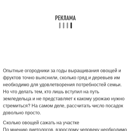
Опытные огородники за годы выращивания овощей и
фруктов точно выяснили, сколько гряд и деревьев им
необходимо для удовлетворения потребностей семьи.
Но что делать тем, кто лишь вступил на путь
земледельца и не представляет к какому урожаю нужно
стремиться? На самом деле, рассчитать число посадок
довольно просто.
Сколько овощей сажать на участке
По мнению диетологов, взрослому человеку необходимо