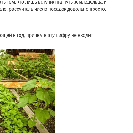
ть тем, кто лишь вступил на путь земледельца и
ле, рассчитать число посадок довольно просто.
ощей в год, причем в эту цифру не входит