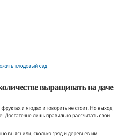
ложить плодовый сад
 количестве выращивать на даче
фруктах и ягодах и говорить не стоит. Но выход
е. Достаточно лишь правильно рассчитать свои
но выяснили, сколько гряд и деревьев им