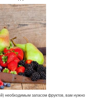
етей) необходимым запасом фруктов, вам нужно