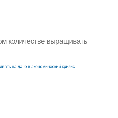
ком количестве выращивать
ивать на даче в экономический кризис