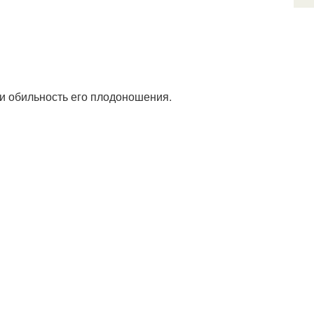
, и обильность его плодоношения.