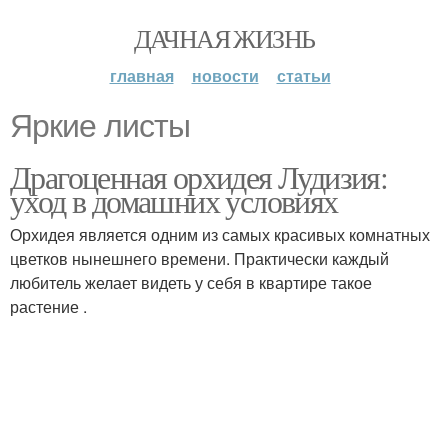
ДАЧНАЯ ЖИЗНЬ
главная
новости
статьи
Яркие листы
Драгоценная орхидея Лудизия:
уход в домашних условиях
Орхидея является одним из самых красивых комнатных
цветков нынешнего времени. Практически каждый
любитель желает видеть у себя в квартире такое
растение .