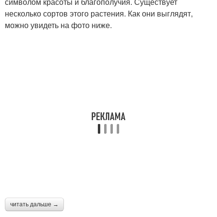
символом красоты и благополучия. Существует
несколько сортов этого растения. Как они выглядят,
можно увидеть на фото ниже.
читать дальше →