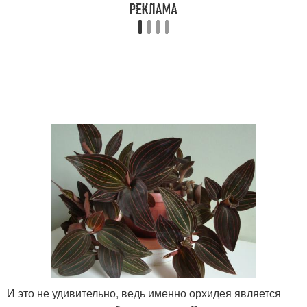
И это не удивительно, ведь именно орхидея является