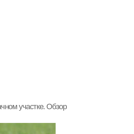
ачном участке. Обзор