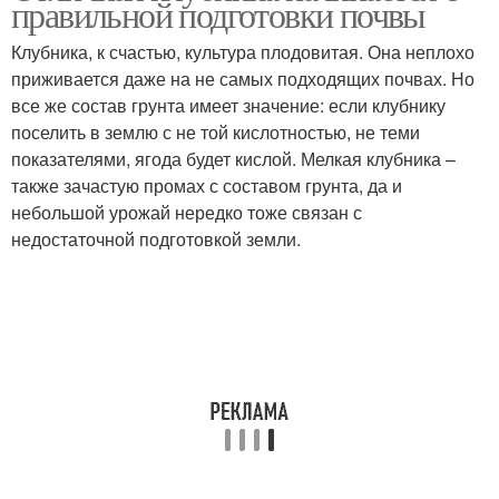
правильной подготовки почвы
Клубника, к счастью, культура плодовитая. Она неплохо
приживается даже на не самых подходящих почвах. Но
все же состав грунта имеет значение: если клубнику
поселить в землю с не той кислотностью, не теми
показателями, ягода будет кислой. Мелкая клубника –
также зачастую промах с составом грунта, да и
небольшой урожай нередко тоже связан с
недостаточной подготовкой земли.