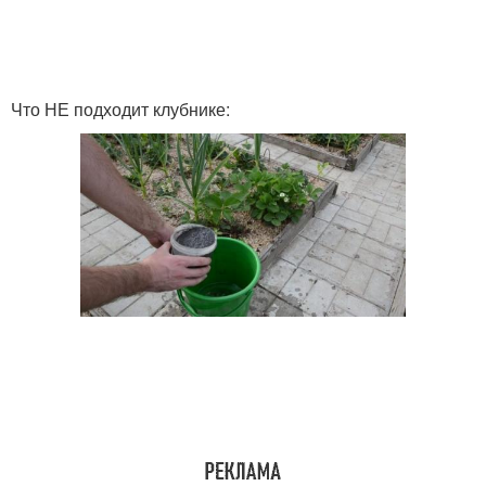
Что НЕ подходит клубнике: