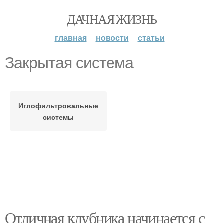
ДАЧНАЯ ЖИЗНЬ
главная
новости
статьи
Закрытая система
Иглофильтровальные
системы
Отличная клубника начинается с