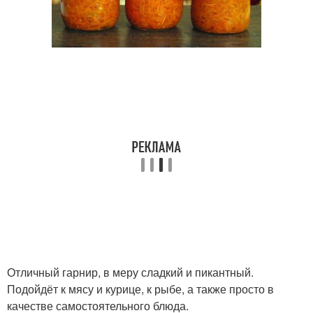
Отличный гарнир, в меру сладкий и пикантный.
Подойдёт к мясу и курице, к рыбе, а также просто в
качестве самостоятельного блюда.