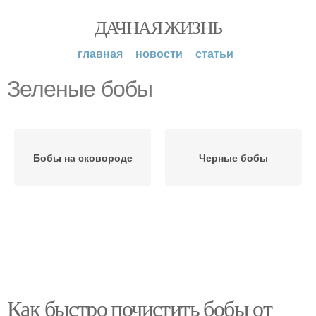
ДАЧНАЯ ЖИЗНЬ
главная
новости
статьи
Зеленые бобы
Бобы на сковороде
Черные бобы
Как быстро почистить бобы от