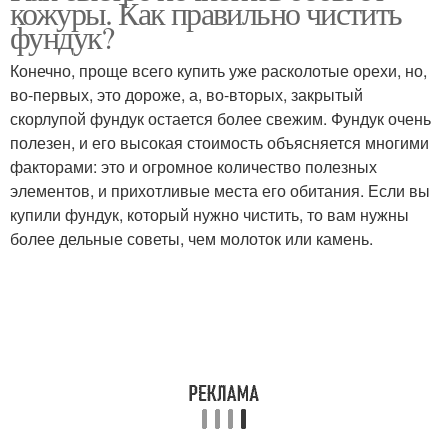
кожуры. Как правильно чистить
фундук?
Конечно, проще всего купить уже расколотые орехи, но,
во-первых, это дороже, а, во-вторых, закрытый
скорлупой фундук остается более свежим. Фундук очень
полезен, и его высокая стоимость объясняется многими
факторами: это и огромное количество полезных
элементов, и прихотливые места его обитания. Если вы
купили фундук, который нужно чистить, то вам нужны
более дельные советы, чем молоток или камень.