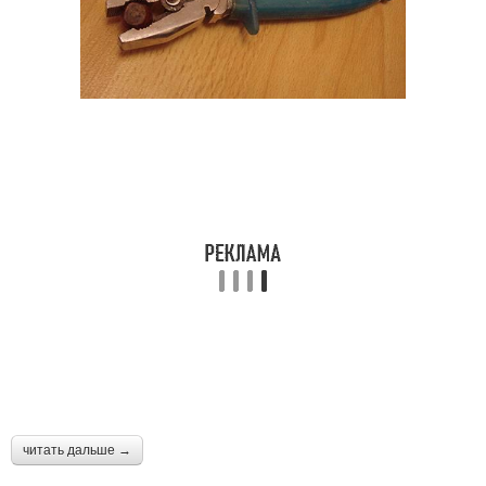
читать дальше →