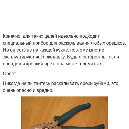
Конечно, для таких целей идеально подходит
специальный прибор для раскалывания любых орешков.
Но он есть не на каждой кухне, поэтому многие
эксплуатируют чеснокодавку. Будьте осторожны: если
попадется крепкий орех, она может сломаться.
Совет
Никогда не пытайтесь раскалывать орехи зубами, это
очень опасно и вредно.