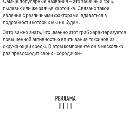
Самые популярные названия – это табачный гриб,
пылевик или же заячья картошка. Связано такое
явление с различными факторами, вдаваться в
подробности которых мы не будем.
Зато важно знать, что именно этот гриб характеризуется
повышенной активностью впитывания токсинов из
окружающей среды. В этом компоненте он в несколько
раз превосходит своих «сородичей».