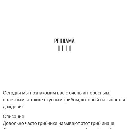
Сегодня мы познакомим вас с очень интересным,
полезным, а также вкусным грибом, который называется
дождевик.
Описание
Довольно часто грибники называют этот гриб иначе.