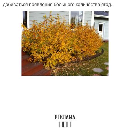
добиваться появления большого количества ягод.