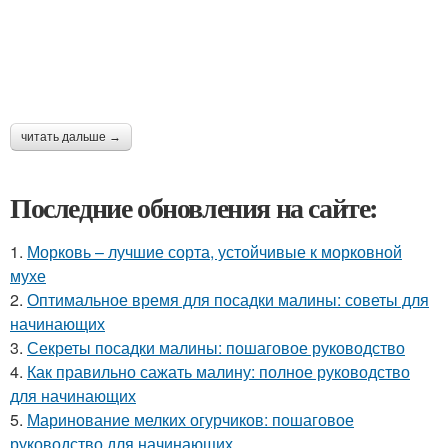
читать дальше →
Последние обновления на сайте:
1.
Морковь – лучшие сорта, устойчивые к морковной
мухе
2.
Оптимальное время для посадки малины: советы для
начинающих
3.
Секреты посадки малины: пошаговое руководство
4.
Как правильно сажать малину: полное руководство
для начинающих
5.
Маринование мелких огурчиков: пошаговое
руководство для начинающих