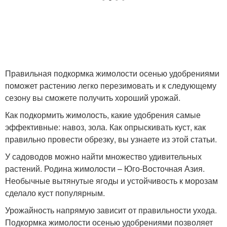
Правильная подкормка жимолости осенью удобрениями
поможет растению легко перезимовать и к следующему
сезону вы сможете получить хороший урожай.
Как подкормить жимолость, какие удобрения самые
эффективные: навоз, зола. Как опрыскивать куст, как
правильно провести обрезку, вы узнаете из этой статьи.
У садоводов можно найти множество удивительных
растений. Родина жимолости – Юго-Восточная Азия.
Необычные вытянутые ягоды и устойчивость к морозам
сделало куст популярным.
Урожайность напрямую зависит от правильности ухода.
Подкормка жимолости осенью удобрениями позволяет