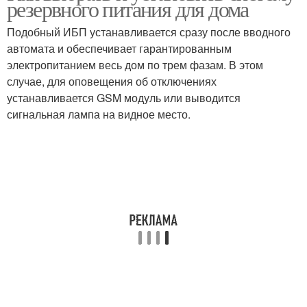
резервного питания для дома
Подобный ИБП устанавливается сразу после вводного
автомата и обеспечивает гарантированным
электропитанием весь дом по трем фазам. В этом
случае, для оповещения об отключениях
устанавливается GSM модуль или выводится
сигнальная лампа на видное место.