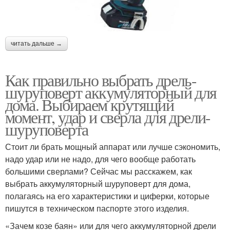
читать дальше →
Как правильно выбрать дрель-
шуруповерт аккумуляторный для
дома. Выбираем крутящий
момент, удар и сверла для дрели-
шуруповерта
Стоит ли брать мощный аппарат или лучше сэкономить,
надо удар или не надо, для чего вообще работать
большими сверлами? Сейчас мы расскажем, как
выбрать аккумуляторный шуруповерт для дома,
полагаясь на его характеристики и циферки, которые
пишутся в техническом паспорте этого изделия.
«Зачем козе баян» или для чего аккумуляторной дрели