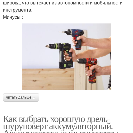
широка, что вытекает из автономности и мобильности
инструмента.
Минусы :
читать дальше →
Как выбрать хорошую дрель-
шуруповерт аккумуляторный.
Аккумуляторные шуруповерты