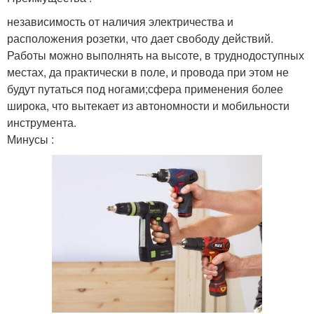
независимость от наличия электричества и
расположения розетки, что дает свободу действий.
Работы можно выполнять на высоте, в труднодоступных
местах, да практически в поле, и провода при этом не
будут путаться под ногами;сфера применения более
широка, что вытекает из автономности и мобильности
инструмента.
Минусы :