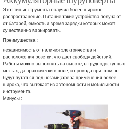
Этот тип инструмента получил более широкое
распространение. Питание такие устройства получают
от батарей, емкость и время зарядки которых может
существенно варьировать.
Преимущества :
независимость от наличия электричества и
расположения розетки, что дает свободу действий.
Работы можно выполнять на высоте, в труднодоступных
местах, да практически в поле, и провода при этом не
будут путаться под ногами;сфера применения более
широка, что вытекает из автономности и мобильности
инструмента.
Минусы :