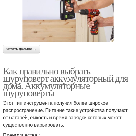
читать дальше →
Как правильно выбрать
шуруповерт аккумуляторный для
дома. Аккумуляторные
шуруповерты
Этот тип инструмента получил более широкое
распространение. Питание такие устройства получают
от батарей, емкость и время зарядки которых может
существенно варьировать.
Преимущества :