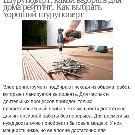
дома рейтинг. Как выбрать
хороший шуруповерт
Электроинструмент подбирают исходя из объема, работ,
которые планируется выполнять. Для частых и
длительных процессов пригоден только
профессиональный прибор. Его мощности достаточно
для интенсивной работы без перерыва. Для временных
нужд достаточно приобрести бытовые модели. У них
мощность ниже, но ее вполне достаточно для