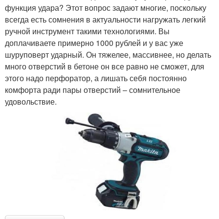
функция удара? Этот вопрос задают многие, поскольку
всегда есть сомнения в актуальности нагружать легкий
ручной инструмент такими технологиями. Вы
доплачиваете примерно 1000 рублей и у вас уже
шуруповерт ударный. Он тяжелее, массивнее, но делать
много отверстий в бетоне он все равно не сможет, для
этого надо перфоратор, а лишать себя постоянно
комфорта ради пары отверстий – сомнительное
удовольствие.