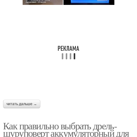
читать дальше →
Как правильно выбрать дрель-
шуруповерт аккумуляторный для