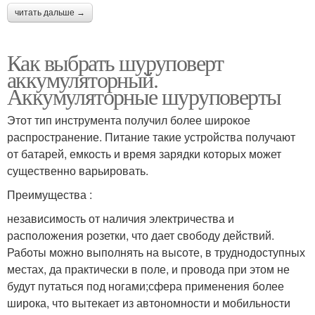
читать дальше →
Как выбрать шуруповерт
аккумуляторный.
Аккумуляторные шуруповерты
Этот тип инструмента получил более широкое
распространение. Питание такие устройства получают
от батарей, емкость и время зарядки которых может
существенно варьировать.
Преимущества :
независимость от наличия электричества и
расположения розетки, что дает свободу действий.
Работы можно выполнять на высоте, в труднодоступных
местах, да практически в поле, и провода при этом не
будут путаться под ногами;сфера применения более
широка, что вытекает из автономности и мобильности