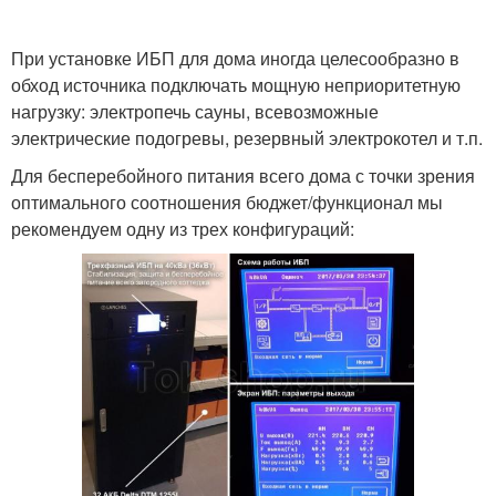
При установке ИБП для дома иногда целесообразно в
обход источника подключать мощную неприоритетную
нагрузку: электропечь сауны, всевозможные
электрические подогревы, резервный электрокотел и т.п.
Для бесперебойного питания всего дома с точки зрения
оптимального соотношения бюджет/функционал мы
рекомендуем одну из трех конфигураций: