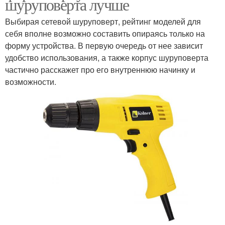
шуруповерта лучше
Выбирая сетевой шуруповерт, рейтинг моделей для
себя вполне возможно составить опираясь только на
форму устройства. В первую очередь от нее зависит
удобство использования, а также корпус шуруповерта
частично расскажет про его внутреннюю начинку и
возможности.