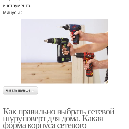
инструмента.
Минусы :
читать дальше →
Как правильно выбрать сетевой
шуруповерт для дома. Какая
форма корпуса сетевого