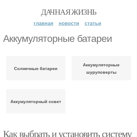
ДАЧНАЯ ЖИЗНЬ
главная
новости
статьи
Аккумуляторные батареи
Аккумуляторные
Солнечные батареи
шуруповерты
Аккумуляторный совет
Как выбрать и установить систему