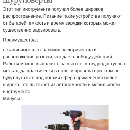
Этот тип инструмента получил более широкое
распространение. Питание такие устройства получают
от батарей, емкость и время зарядки которых может
существенно варьировать.
Преимущества :
независимость от наличия электричества и
расположения розетки, что дает свободу действий.
Работы можно выполнять на высоте, в труднодоступных
местах, да практически в поле, и провода при этом не
будут путаться под ногами;сфера применения более
широка, что вытекает из автономности и мобильности
инструмента.
Минусы :