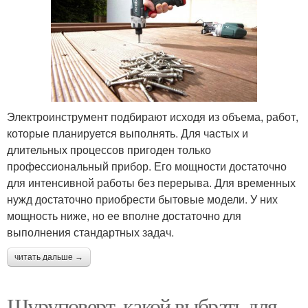
Электроинструмент подбирают исходя из объема, работ,
которые планируется выполнять. Для частых и
длительных процессов пригоден только
профессиональный прибор. Его мощности достаточно
для интенсивной работы без перерыва. Для временных
нужд достаточно приобрести бытовые модели. У них
мощность ниже, но ее вполне достаточно для
выполнения стандартных задач.
читать дальше →
Шуруповерт, какой выбрать для