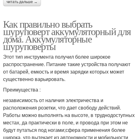
читать дальше →
Как правильно выбрать
шуруповерт аккумуляторный для
дома. Аккумуляторные
шуруповерты
Этот тип инструмента получил более широкое
распространение. Питание такие устройства получают
от батарей, емкость и время зарядки которых может
существенно варьировать.
Преимущества :
независимость от наличия электричества и
расположения розетки, что дает свободу действий.
Работы можно выполнять на высоте, в труднодоступных
местах, да практически в поле, и провода при этом не
будут путаться под ногами;сфера применения более
широка, что вытекает из автономности и мобильности