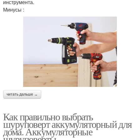
инструмента.
Минусы :
читать дальше →
Как правильно выбрать
шуруповерт аккумуляторный для
дома. Аккумуляторные
шуруповерты