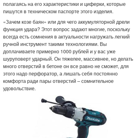
полагаясь на его характеристики и циферки, которые
пишутся в техническом паспорте этого изделия.
«Зачем козе баян» или для чего аккумуляторной дрели
функция удара? Этот вопрос задают многие, поскольку
всегда есть сомнения в актуальности нагружать легкий
ручной инструмент такими технологиями. Вы
доплачиваете примерно 1000 рублей и у вас уже
шуруповерт ударный. Он тяжелее, массивнее, но делать
много отверстий в бетоне он все равно не сможет, для
этого надо перфоратор, а лишать себя постоянно
комфорта ради пары отверстий – сомнительное
удовольствие.