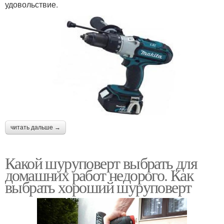
удовольствие.
читать дальше →
Какой шуруповерт выбрать для
домашних работ недорого. Как
выбрать хороший шуруповерт