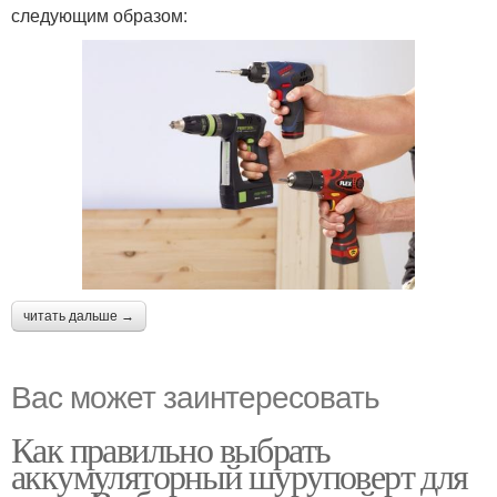
следующим образом:
читать дальше →
Вас может заинтересовать
Как правильно выбрать
аккумуляторный шуруповерт для