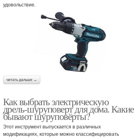
удовольствие.
читать дальше →
Как выбрать электрическую
дрель-шуруповерт для дома. Какие
бывают шуруповёрты?
Этот инструмент выпускается в различных
модификациях, которые можно классифицировать