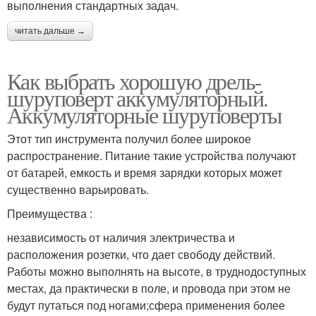
выполнения стандартных задач.
читать дальше →
Как выбрать хорошую дрель-
шуруповерт аккумуляторный.
Аккумуляторные шуруповерты
Этот тип инструмента получил более широкое
распространение. Питание такие устройства получают
от батарей, емкость и время зарядки которых может
существенно варьировать.
Преимущества :
независимость от наличия электричества и
расположения розетки, что дает свободу действий.
Работы можно выполнять на высоте, в труднодоступных
местах, да практически в поле, и провода при этом не
будут путаться под ногами;сфера применения более