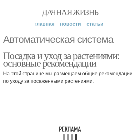
ДАЧНАЯ ЖИЗНЬ
главная
новости
статьи
Автоматическая система
Посадка и уход за растениями:
основные рекомендации
На этой странице мы размещаем общие рекомендации
по уходу за посаженными растениями.