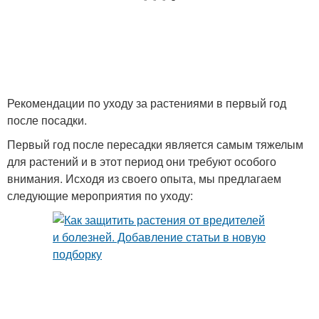
Рекомендации по уходу за растениями в первый год
после посадки.
Первый год после пересадки является самым тяжелым
для растений и в этот период они требуют особого
внимания. Исходя из своего опыта, мы предлагаем
следующие мероприятия по уходу: