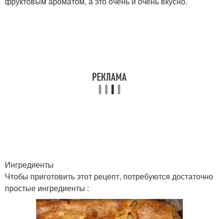
фруктовым ароматом, а это очень и очень вкусно.
Ингредиенты
Чтобы приготовить этот рецепт, потребуются достаточно
простые ингредиенты :