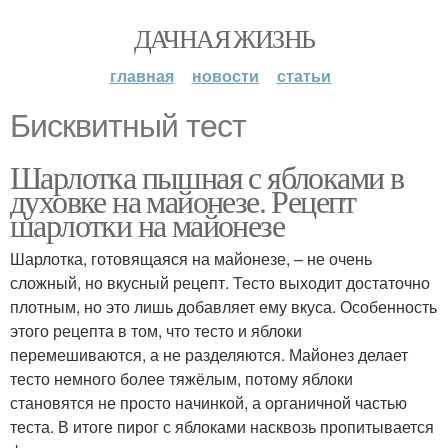
ДАЧНАЯ ЖИЗНЬ
главная
новости
статьи
Бисквитный тест
Шарлотка пышная с яблоками в
духовке на майонезе. Рецепт
шарлотки на майонезе
Шарлотка, готовящаяся на майонезе, – не очень
сложный, но вкусный рецепт. Тесто выходит достаточно
плотным, но это лишь добавляет ему вкуса. Особенность
этого рецепта в том, что тесто и яблоки
перемешиваются, а не разделяются. Майонез делает
тесто немного более тяжёлым, потому яблоки
становятся не просто начинкой, а органичной частью
теста. В итоге пирог с яблоками насквозь пропитывается